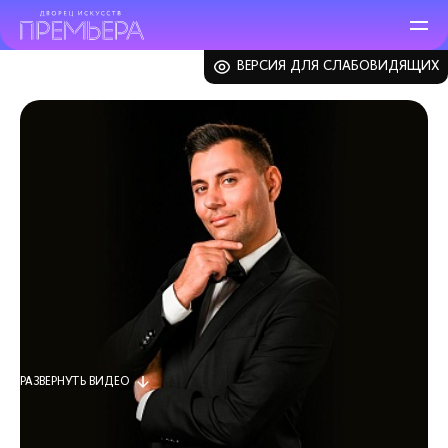
ВЕРСИЯ ДЛЯ СЛАБОВИДЯЩИХ
ЗАКРЫТЬ
РАЗВЕРНУТЬ
ВИДЕО