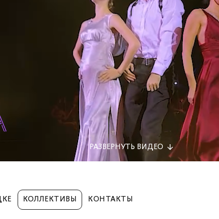
РАЗВЕРНУТЬ
ВИДЕО
ДКЕ
КОЛЛЕКТИВЫ
КОНТАКТЫ