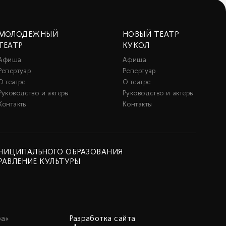
МОЛОДЕЖНЫЙ
НОВЫЙ ТЕАТР
ТЕАТР
КУКОЛ
Афиша
Афиша
Репертуар
Репертуар
О театре
О театре
Руководство и актеры
Руководство и актеры
Контакты
Контакты
НИЦИПАЛЬНОГО ОБРАЗОВАНИЯ
РАВЛЕНИЕ КУЛЬТУРЫ
а»
Разработка сайта