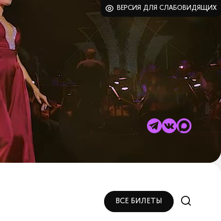
ВЕРСИЯ ДЛЯ СЛАБОВИДЯЩИХ
ВСЕ БИЛЕТЫ