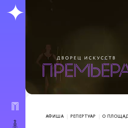
АФИША
РЕПЕРТУАР
О ПЛОЩА