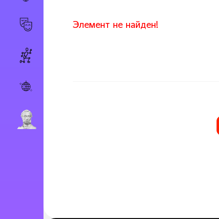
Элемент не найден!