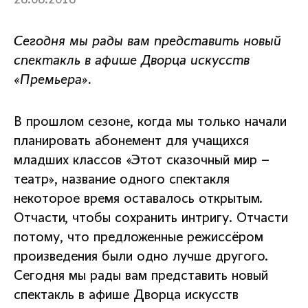
28.08.2018
Сегодня мы рады вам представить новый
спектакль в афише Дворца искусств
«Премьера».
В прошлом сезоне, когда мы только начали
планировать абонемент для учащихся
младших классов «Этот сказочный мир –
театр», название одного спектакля
некоторое время оставалось открытым.
Отчасти, чтобы сохранить интригу. Отчасти
потому, что предложенные режиссёром
произведения были одно лучше другого.
Сегодня мы рады вам представить новый
спектакль в афише Дворца искусств