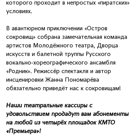
которого проходит в непростых «пиратских»
условиях.
В авантюрном приключении «Остров
сокровищ» собрана замечательная команда
артистов Молодёжного театра, Дворца
искусств и балетной труппы Русского
вокально-хореографического ансамбля
«Родник». Режиссёр спектакля и автор
инсценировки Жанна Пономарёва
обязательно приведёт нас к сокровищам!
Наши театральные кассиры с
удовольствием продадут вам абонементы
на любой из четырёх площадок КМТО
«Премьера»!