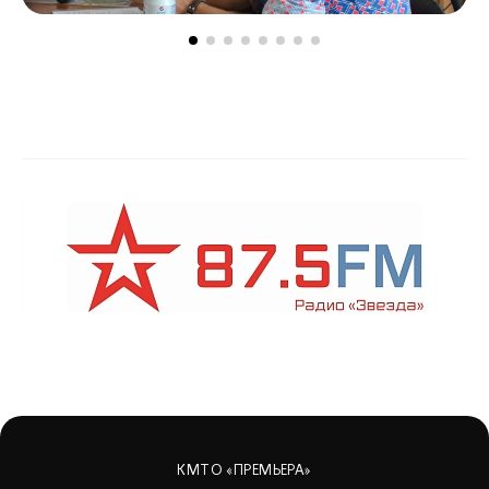
КМТО «ПРЕМЬЕРА»