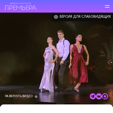
ВЕРСИЯ ДЛЯ СЛАБОВИДЯЩИХ
РАЗВЕРНУТЬ
ВИДЕО