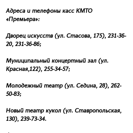
Адреса и телефоны касс КМТО
«Премьера»:
Дворец искусств (ул. Стасова, 175), 231-36-
20, 231-36-86;
Муниципальный концертный зал (ул.
Красная,122), 255-34-57;
Молодежный театр (ул. Седина, 28), 262-
50-83;
Новый театр кукол (ул. Ставропольская,
130), 239-73-34.