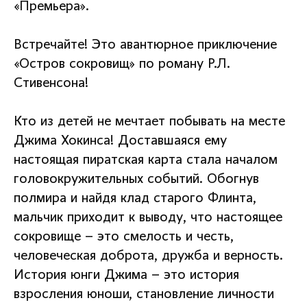
«Премьера».
Встречайте! Это авантюрное приключение
«Остров сокровищ» по роману Р.Л.
Стивенсона!
Кто из детей не мечтает побывать на месте
Джима Хокинса! Доставшаяся ему
настоящая пиратская карта стала началом
головокружительных событий. Обогнув
полмира и найдя клад старого Флинта,
мальчик приходит к выводу, что настоящее
сокровище – это смелость и честь,
человеческая доброта, дружба и верность.
История юнги Джима – это история
взросления юноши, становление личности