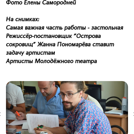
Фото Елены Самородней
На снимках:
Самая важная часть работы - застольная
Режиссёр-постановщик "Острова
сокровищ" Жанна Пономарёва ставит
задачу артистам
Артисты Молодёжного театра