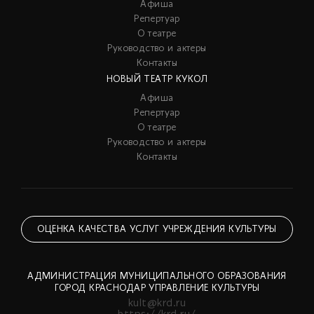
Афиша
Репертуар
О театре
Руководство и актеры
Контакты
НОВЫЙ ТЕАТР КУКОЛ
Афиша
Репертуар
О театре
Руководство и актеры
Контакты
ОЦЕНКА КАЧЕСТВА УСЛУГ УЧРЕЖДЕНИЯ КУЛЬТУРЫ
АДМИНИСТРАЦИЯ МУНИЦИПАЛЬНОГО ОБРАЗОВАНИЯ
ГОРОД КРАСНОДАР УПРАВЛЕНИЕ КУЛЬТУРЫ
kult@krd.ru