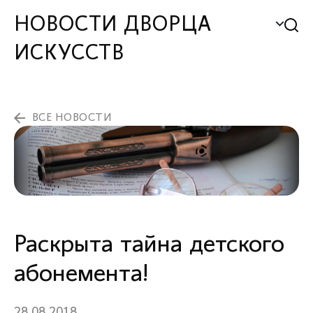
НОВОСТИ ДВОРЦА
ИСКУССТВ
ВСЕ НОВОСТИ
Раскрыта тайна детского
абонемента!