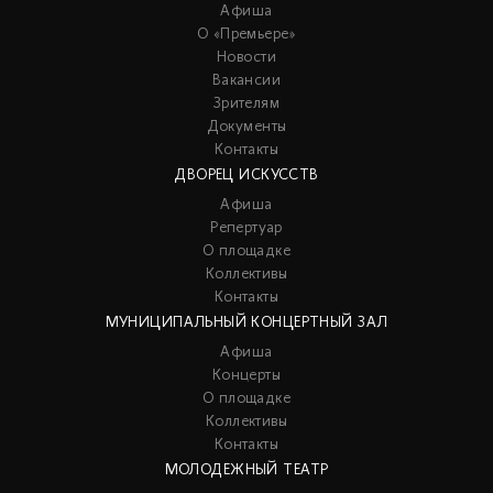
Афиша
О «Премьере»
Новости
Вакансии
Зрителям
Документы
Контакты
ДВОРЕЦ ИСКУССТВ
Афиша
Репертуар
О площадке
Коллективы
Контакты
МУНИЦИПАЛЬНЫЙ КОНЦЕРТНЫЙ ЗАЛ
Афиша
Концерты
О площадке
Коллективы
Контакты
МОЛОДЕЖНЫЙ ТЕАТР