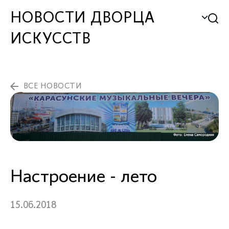
НОВОСТИ ДВОРЦА
ИСКУССТВ
ВСЕ НОВОСТИ
Настроение - лето
15.06.2018