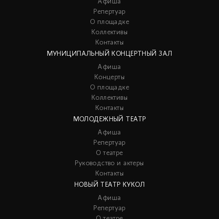
Афиша
Репертуар
О площадке
Коллективы
Контакты
МУНИЦИПАЛЬНЫЙ КОНЦЕРТНЫЙ ЗАЛ
Афиша
Концерты
О площадке
Коллективы
Контакты
МОЛОДЕЖНЫЙ ТЕАТР
Афиша
Репертуар
О театре
Руководство и актеры
Контакты
НОВЫЙ ТЕАТР КУКОЛ
Афиша
Репертуар
О театре