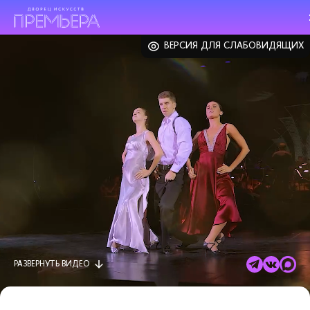
ВЕРСИЯ ДЛЯ СЛАБОВИДЯЩИХ
РАЗВЕРНУТЬ
ВИДЕО