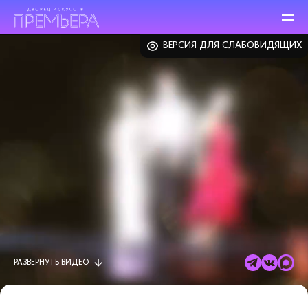
ВЕРСИЯ ДЛЯ СЛАБОВИДЯЩИХ
РАЗВЕРНУТЬ
ВИДЕО