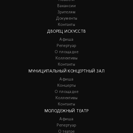
Вакансии
Зрителям
Документы
Контакты
ДВОРЕЦ ИСКУССТВ
Афиша
Репертуар
О площадке
Коллективы
Контакты
МУНИЦИПАЛЬНЫЙ КОНЦЕРТНЫЙ ЗАЛ
Афиша
Концерты
О площадке
Коллективы
Контакты
МОЛОДЕЖНЫЙ ТЕАТР
Афиша
Репертуар
О театре