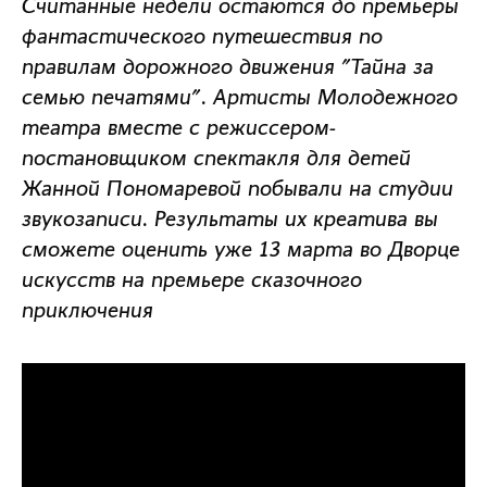
Считанные недели остаются до премьеры
фантастического путешествия по
правилам дорожного движения "Тайна за
семью печатями". Артисты Молодежного
театра вместе с режиссером-
постановщиком спектакля для детей
Жанной Пономаревой побывали на студии
звукозаписи. Результаты их креатива вы
сможете оценить уже 13 марта во Дворце
искусств на премьере сказочного
приключения