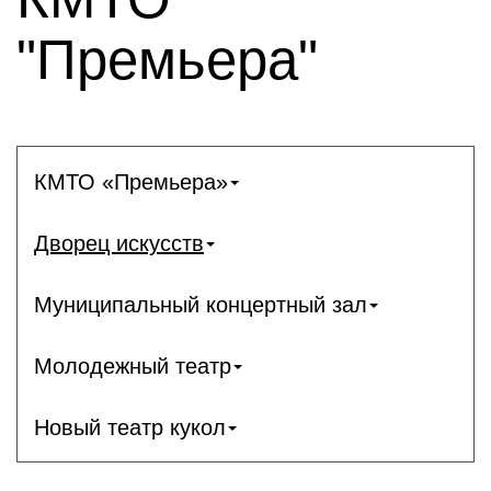
"Премьера"
КМТО «Премьера»
Дворец искусств
Муниципальный концертный зал
Молодежный театр
Новый театр кукол