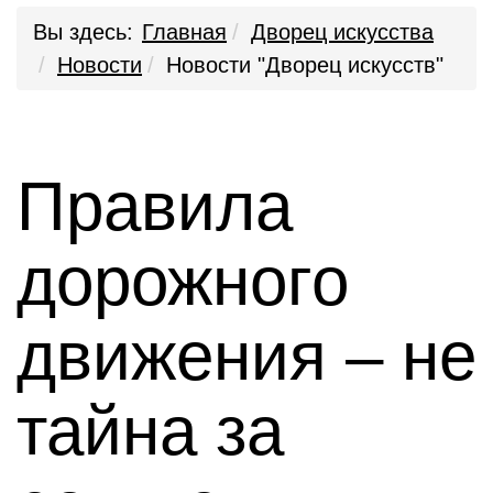
Вы здесь:
Главная
Дворец искусства
Новости
Новости "Дворец искусств"
Правила
дорожного
движения – не
тайна за