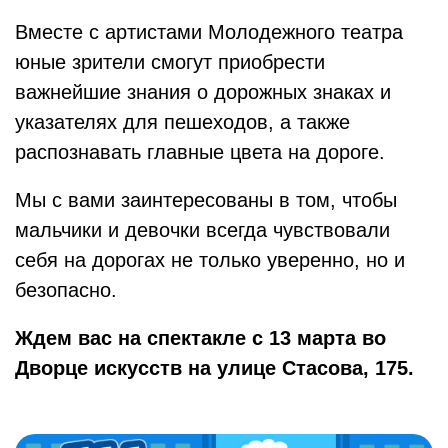
Вместе с артистами Молодежного театра
юные зрители смогут приобрести
важнейшие знания о дорожных знаках и
указателях для пешеходов, а также
распознавать главные цвета на дороге.
Мы с вами заинтересованы в том, чтобы
мальчики и девочки всегда чувствовали
себя на дорогах не только уверенно, но и
безопасно.
Ждем вас на спектакле с 13 марта во
Дворце искусств на улице Стасова, 175.