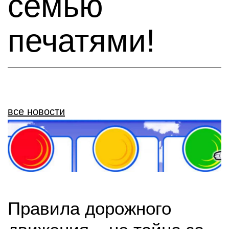
семью
печатями!
все новости
Правила дорожного