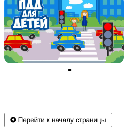
Перейти к началу страницы