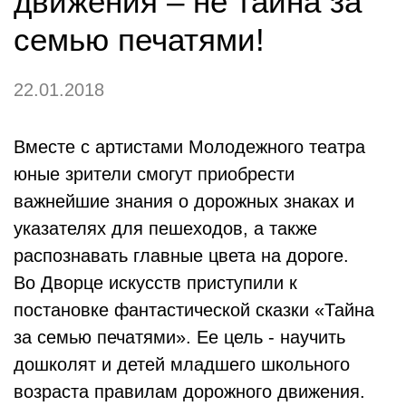
движения – не тайна за
семью печатями!
22.01.2018
Вместе с артистами Молодежного театра
юные зрители смогут приобрести
важнейшие знания о дорожных знаках и
указателях для пешеходов, а также
распознавать главные цвета на дороге.
Во Дворце искусств приступили к
постановке фантастической сказки «Тайна
за семью печатями». Ее цель - научить
дошколят и детей младшего школьного
возраста правилам дорожного движения.