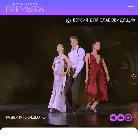
ВЕРСИЯ ДЛЯ СЛАБОВИДЯЩИХ
РАЗВЕРНУТЬ
ВИДЕО