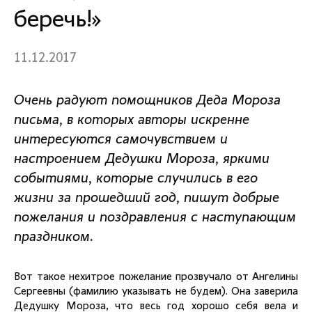
беречь!»
11.12.2017
Очень радуют помощников Деда Мороза
письма, в которых авторы искренне
интересуются самочувствием и
настроением Дедушки Мороза, яркими
событиями, которые случились в его
жизни за прошедший год, пишут добрые
пожелания и поздравления с наступающим
праздником.
Вот такое нехитрое пожелание прозвучало от Ангелины
Сергеевны (фамилию указывать не будем). Она заверила
Дедушку Мороза, что весь год хорошо себя вела и