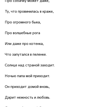
Про собачку может даже,
Ту, что провинилась в краже,
Про огромного быка,
Про волшебные рога
Или даже про котенка,
Что запутался в пеленке.
Солнце над страной заходит.
Ночью папа мой приходит.
Он приходит домой вновь,
Дарит нежность и любовь.