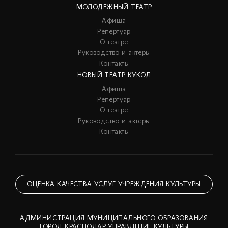
МОЛОДЕЖНЫЙ ТЕАТР
Афиша
Репертуар
О театре
Руководство и актеры
Контакты
НОВЫЙ ТЕАТР КУКОЛ
Афиша
Репертуар
О театре
Руководство и актеры
Контакты
ОЦЕНКА КАЧЕСТВА УСЛУГ УЧРЕЖДЕНИЯ КУЛЬТУРЫ
АДМИНИСТРАЦИЯ МУНИЦИПАЛЬНОГО ОБРАЗОВАНИЯ
ГОРОД КРАСНОДАР УПРАВЛЕНИЕ КУЛЬТУРЫ