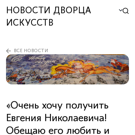
НОВОСТИ ДВОРЦА
ИСКУССТВ
ВСЕ НОВОСТИ
«Очень хочу получить
Евгения Николаевича!
Обещаю его любить и