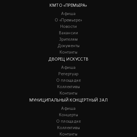
КМТО «ПРЕМЬЕРА»
Афиша
О «Премьере»
Новости
Вакансии
Зрителям
Документы
Контакты
ДВОРЕЦ ИСКУССТВ
Афиша
Репертуар
О площадке
Коллективы
Контакты
МУНИЦИПАЛЬНЫЙ КОНЦЕРТНЫЙ ЗАЛ
Афиша
Концерты
О площадке
Коллективы
Контакты