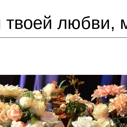
 твоей любви,