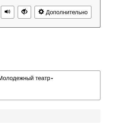
Дополнительно
Молодежный театр