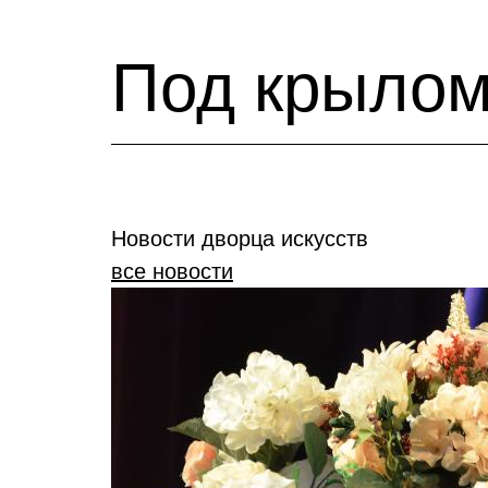
Под крылом
Новости дворца искусств
все новости