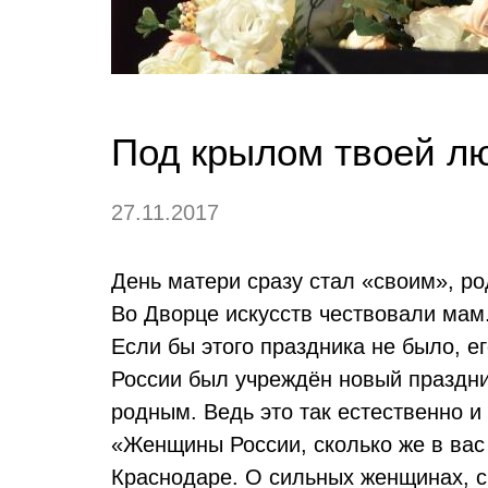
Под крылом твоей л
27.11.2017
День матери сразу стал «своим», ро
Во Дворце искусств чествовали мам
Если бы этого праздника не было, е
России был учреждён новый праздни
родным. Ведь это так естественно и
«Женщины России, сколько же в вас
Краснодаре. О сильных женщинах, с