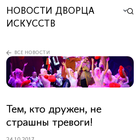
НОВОСТИ ДВОРЦА
ИСКУССТВ
ВСЕ НОВОСТИ
Тем, кто дружен, не
страшны тревоги!