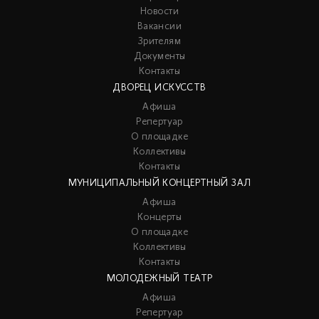
Новости
Вакансии
Зрителям
Документы
Контакты
ДВОРЕЦ ИСКУССТВ
Афиша
Репертуар
О площадке
Коллективы
Контакты
МУНИЦИПАЛЬНЫЙ КОНЦЕРТНЫЙ ЗАЛ
Афиша
Концерты
О площадке
Коллективы
Контакты
МОЛОДЕЖНЫЙ ТЕАТР
Афиша
Репертуар