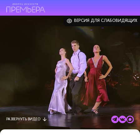
ВЕРСИЯ ДЛЯ СЛАБОВИДЯЩИХ
РАЗВЕРНУТЬ
ВИДЕО