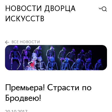
НОВОСТИ ДВОРЦА
ИСКУССТВ
ВСЕ НОВОСТИ
Премьера! Страсти по
Бродвею!