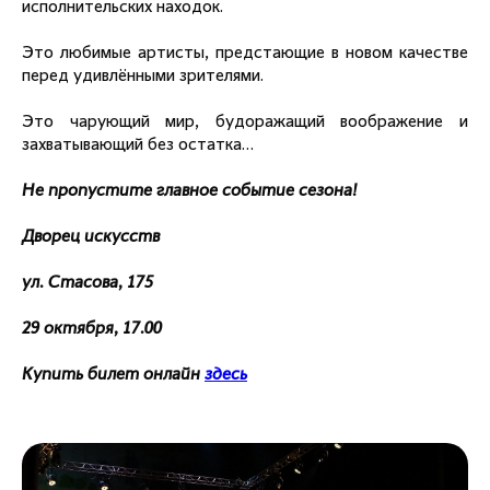
исполнительских находок.
Это любимые артисты, предстающие в новом качестве
перед удивлёнными зрителями.
Это чарующий мир, будоражащий воображение и
захватывающий без остатка…
Не пропустите главное событие сезона!
Дворец искусств
ул. Стасова, 175
29 октября, 17.00
Купить билет онлайн
здесь