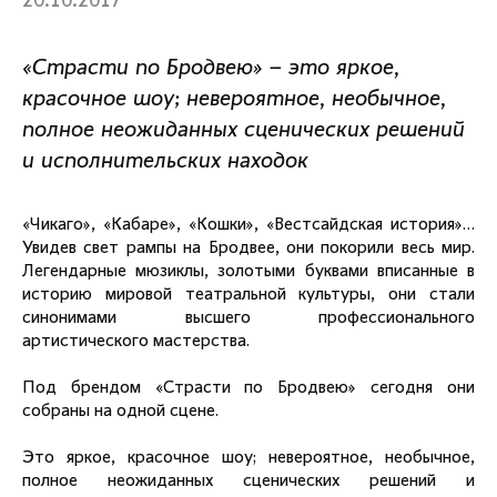
20.10.2017
«Страсти по Бродвею» – это яркое,
красочное шоу; невероятное, необычное,
полное неожиданных сценических решений
и исполнительских находок
«Чикаго», «Кабаре», «Кошки», «Вестсайдская история»…
Увидев свет рампы на Бродвее, они покорили весь мир.
Легендарные мюзиклы, золотыми буквами вписанные в
историю мировой театральной культуры, они стали
синонимами высшего профессионального
артистического мастерства.
Под брендом «Страсти по Бродвею» сегодня они
собраны на одной сцене.
Это яркое, красочное шоу; невероятное, необычное,
полное неожиданных сценических решений и