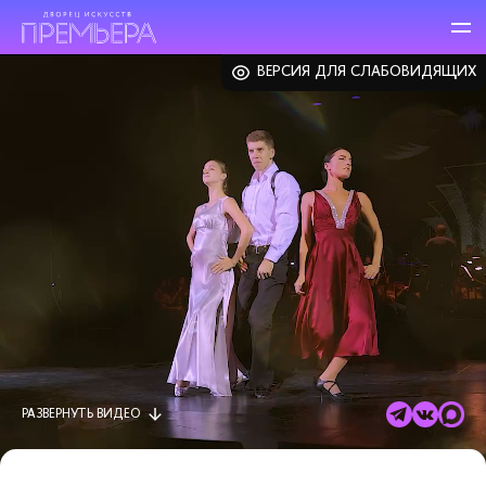
ВЕРСИЯ ДЛЯ СЛАБОВИДЯЩИХ
РАЗВЕРНУТЬ
ВИДЕО