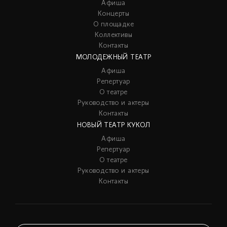
Афиша
Концерты
О площадке
Коллективы
Контакты
МОЛОДЕЖНЫЙ ТЕАТР
Афиша
Репертуар
О театре
Руководство и актеры
Контакты
НОВЫЙ ТЕАТР КУКОЛ
Афиша
Репертуар
О театре
Руководство и актеры
Контакты