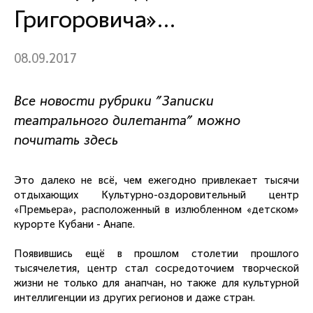
Григоровича»…
08.09.2017
Все новости рубрики "Записки
театрального дилетанта" можно
почитать здесь
Это далеко не всё, чем ежегодно привлекает тысячи
отдыхающих Культурно-оздоровительный центр
«Премьера», расположенный в излюбленном «детском»
курорте Кубани - Анапе.
Появившись ещё в прошлом столетии прошлого
тысячелетия, центр стал сосредоточием творческой
жизни не только для анапчан, но также для культурной
интеллигенции из других регионов и даже стран.