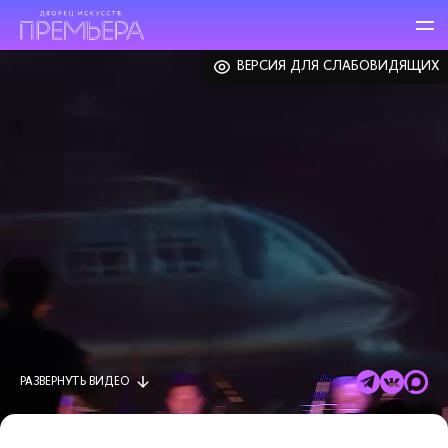
ВЕРСИЯ ДЛЯ СЛАБОВИДЯЩИХ
РАЗВЕРНУТЬ
ВИДЕО