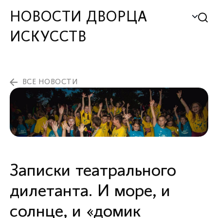
НОВОСТИ ДВОРЦА
ИСКУССТВ
ВСЕ НОВОСТИ
Записки театрального
дилетанта. И море, и
солнце, и «домик