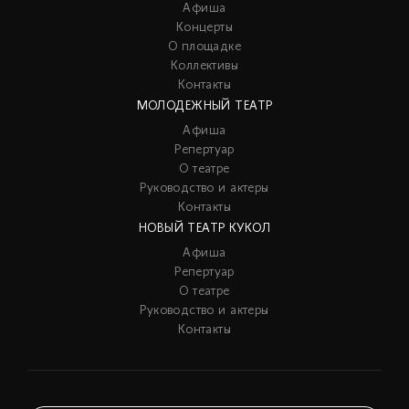
Афиша
Концерты
О площадке
Коллективы
Контакты
МОЛОДЕЖНЫЙ ТЕАТР
Афиша
Репертуар
О театре
Руководство и актеры
Контакты
НОВЫЙ ТЕАТР КУКОЛ
Афиша
Репертуар
О театре
Руководство и актеры
Контакты