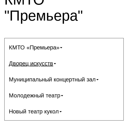
"Премьера"
КМТО «Премьера»
Дворец искусств
Муниципальный концертный зал
Молодежный театр
Новый театр кукол