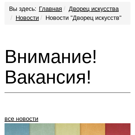
Вы здесь:
Главная
Дворец искусства
Новости
Новости "Дворец искусств"
Внимание!
Вакансия!
все новости