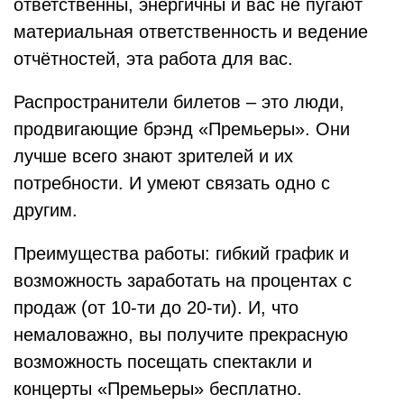
ответственны, энергичны и вас не пугают
материальная ответственность и ведение
отчётностей, эта работа для вас.
Распространители билетов – это люди,
продвигающие брэнд «Премьеры». Они
лучше всего знают зрителей и их
потребности. И умеют связать одно с
другим.
Преимущества работы: гибкий график и
возможность заработать на процентах с
продаж (от 10-ти до 20-ти). И, что
немаловажно, вы получите прекрасную
возможность посещать спектакли и
концерты «Премьеры» бесплатно.