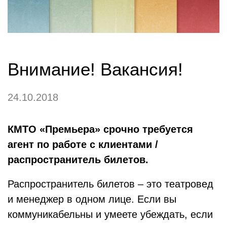
Внимание! Вакансия!
24.10.2018
КМТО «Премьера» срочно требуется
агент по работе с клиентами /
распространитель билетов.
Распространитель билетов – это театровед
и менеджер в одном лице. Если вы
коммуникабельны и умеете убеждать, если