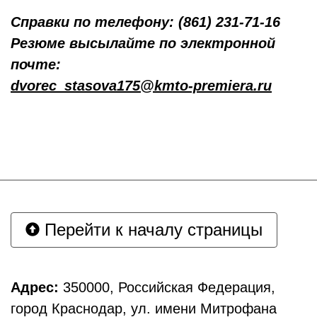
Справки по телефону: (861) 231-71-16
Резюме высылайте по электронной
почте:
dvorec_stasova175@kmto-premiera.ru
Перейти к началу страницы
Адрес:
350000, Российская Федерация,
город Краснодар, ул. имени Митрофана