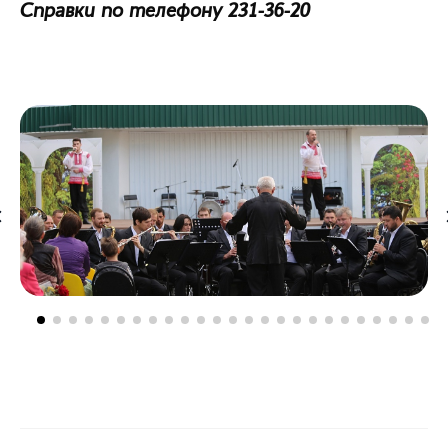
Справки по телефону 231-36-20