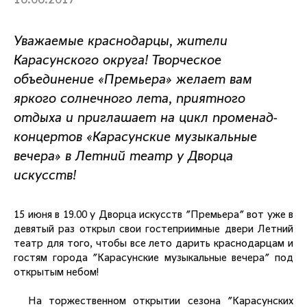
16.06.2017
Уважаемые краснодарцы, жители
Карасунского округа! Творческое
объединение «Премьера» желает вам
яркого солнечного лета, приятного
отдыха и приглашает на цикл променад-
концертов «Карасунские музыкальные
вечера» в Летний театр у Дворца
искусств!
15 июня в 19.00 у Дворца искусств "Премьера" вот уже в
девятый раз открыл свои гостеприимные двери Летний
театр для того, чтобы все лето дарить краснодарцам и
гостям города "Карасунские музыкальные вечера" под
открытым небом!
На торжественном открытии сезона "Карасунских