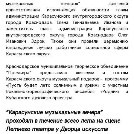
музыкальных вечеров" зрителей
приветствовали исполняющая обязанности главы
администрации Карасунского внутригородского округа
города Краснодара Елена Геннадьевна Иванова и
заместитель главы администрации Карасунского
внутригородского округа города Краснодара Олег
Иванович Здрок. Также они провели церемонию
награждения лучших работников социальной сферы
Карасунского округа.
Краснодарское муниципальное творческое объединение
"Премьера" представило жителям и гостям
Карасунского округа музыкальный подарок - программу
«Пусть будет лето солнечным и ярким» с участием
Вокально-хореографического ансамбля «Родник» и
Кубанского духового оркестра.
"Карасунские музыкальные вечера"
проходят в течение всего лета на сцене
Летнего театра у Дворца искусств