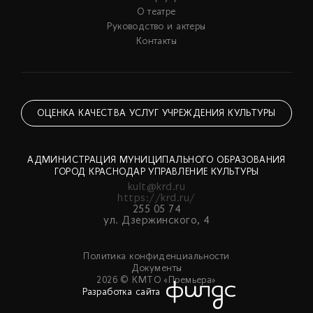
О театре
Руководство и актеры
Контакты
ОЦЕНКА КАЧЕСТВА УСЛУГ УЧРЕЖДЕНИЯ КУЛЬТУРЫ
АДМИНИСТРАЦИЯ МУНИЦИПАЛЬНОГО ОБРАЗОВАНИЯ
ГОРОД КРАСНОДАР УПРАВЛЕНИЕ КУЛЬТУРЫ
kult@krd.ru
https://krd.ru/
255 05 74
ул. Дзержинского, 4
Политика конфиденциальности
Документы
2026 © КМТО «Премьера»
Разработка сайта