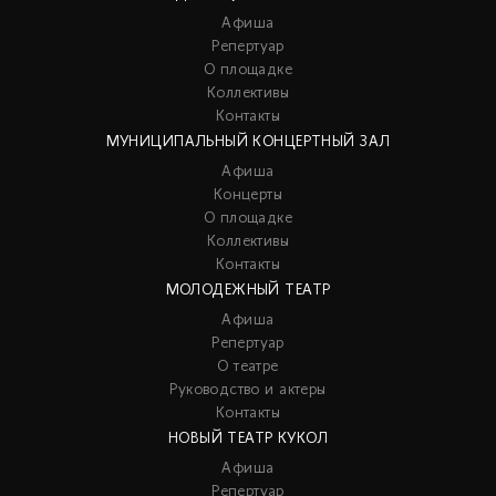
Афиша
Репертуар
О площадке
Коллективы
Контакты
МУНИЦИПАЛЬНЫЙ КОНЦЕРТНЫЙ ЗАЛ
Афиша
Концерты
О площадке
Коллективы
Контакты
МОЛОДЕЖНЫЙ ТЕАТР
Афиша
Репертуар
О театре
Руководство и актеры
Контакты
НОВЫЙ ТЕАТР КУКОЛ
Афиша
Репертуар