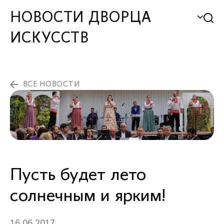
НОВОСТИ ДВОРЦА
ИСКУССТВ
ВСЕ НОВОСТИ
Пусть будет лето
солнечным и ярким!