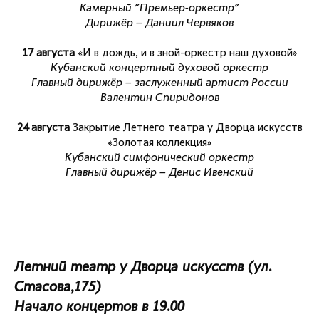
Камерный "Премьер-оркестр"
Дирижёр – Даниил Червяков
17 августа
«И в дождь, и в зной-оркестр наш духовой»
Кубанский концертный духовой оркестр
Главный дирижёр – заслуженный артист России
Валентин Спиридонов
24 августа
Закрытие Летнего театра у Дворца искусств
«Золотая коллекция»
Кубанский симфонический оркестр
Главный дирижёр – Денис Ивенский
Летний театр у Дворца искусств (ул.
Стасова,175)
Начало концертов в 19.00