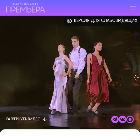
ВЕРСИЯ ДЛЯ СЛАБОВИДЯЩИХ
РАЗВЕРНУТЬ
ВИДЕО