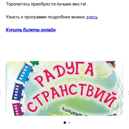
Торопитесь приобрести лучшие места!
Узнать о программе подробнее можно
здесь
Купить билеты онлайн