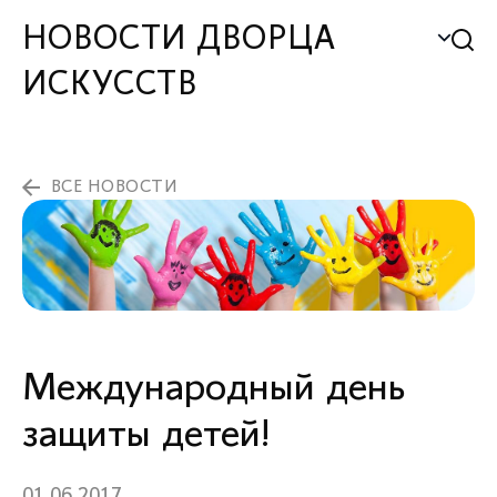
НОВОСТИ ДВОРЦА
ИСКУССТВ
ВСЕ НОВОСТИ
Международный день
защиты детей!