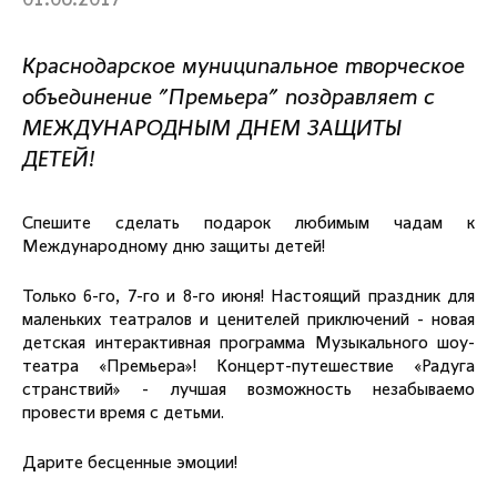
01.06.2017
Краснодарское муниципальное творческое
объединение "Премьера" поздравляет с
МЕЖДУНАРОДНЫМ ДНЕМ ЗАЩИТЫ
ДЕТЕЙ!
Спешите сделать подарок любимым чадам к
Международному дню защиты детей!
Только 6-го, 7-го и 8-го июня! Настоящий праздник для
маленьких театралов и ценителей приключений - новая
детская интерактивная программа Музыкального шоу-
театра «Премьера»! Концерт-путешествие «Радуга
странствий» - лучшая возможность незабываемо
провести время с детьми.
Дарите бесценные эмоции!