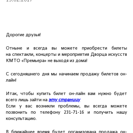
15.02.2017
Дорогие друзья!
Отныне и всегда вы можете приобрести билеты
на спектакли, концерты и мероприятия Дворца искусств
КМТО «Премьера» не выходя из дома!
С сегодняшнего дня мы начинаем продажу билетов он-
лайн!
Итак, чтобы купить билет он-лайн вам нужно будет
всего лишь зайти на
эту страницу
Если у вас возникли проблемы, вы всегда можете
позвонить по телефону 231-71-16 и получить нашу
консультацию.
В ближайшее время будет организована продажа он-