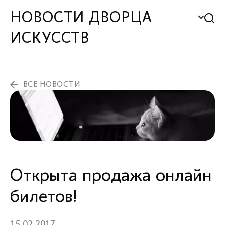
НОВОСТИ ДВОРЦА
ИСКУССТВ
ВСЕ НОВОСТИ
Открыта продажа онлайн
билетов!