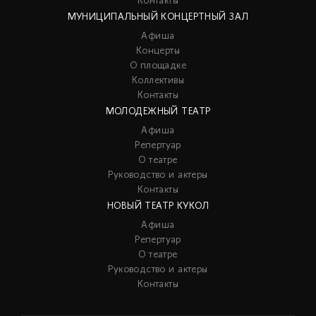
Контакты
МУНИЦИПАЛЬНЫЙ КОНЦЕРТНЫЙ ЗАЛ
Афиша
Концерты
О площадке
Коллективы
Контакты
МОЛОДЕЖНЫЙ ТЕАТР
Афиша
Репертуар
О театре
Руководство и актеры
Контакты
НОВЫЙ ТЕАТР КУКОЛ
Афиша
Репертуар
О театре
Руководство и актеры
Контакты