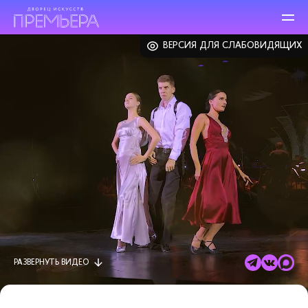
ВЕРСИЯ ДЛЯ СЛАБОВИДЯЩИХ
РАЗВЕРНУТЬ
ВИДЕО