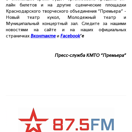
лайн билетов и на другие сценические площадки
Краснодарского творческого объединения "Премьера" -
Новый театр кукол, Молодежный театр и
Муниципальный концертный зал. Следите за нашими
новостями на сайте и на наших официальных
страничках
Вконтакте
и
Facebook
'е
Пресс-служба КМТО "Премьера"