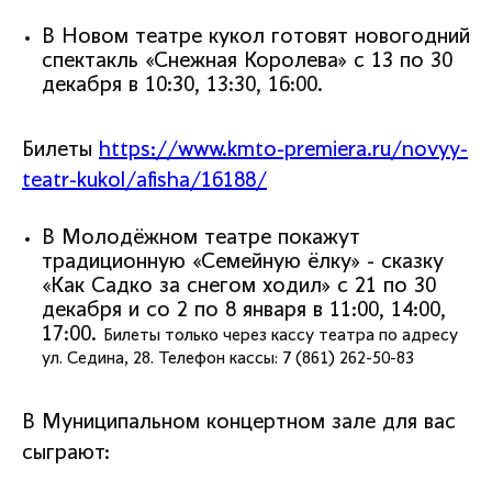
В Новом театре кукол готовят новогодний
спектакль «Снежная Королева» с 13 по 30
декабря в 10:30, 13:30, 16:00.
Билеты
https://www.kmto-premiera.ru/novyy-
teatr-kukol/afisha/16188/
В Молодёжном театре покажут
традиционную «Семейную ёлку» - сказку
«Как Садко за снегом ходил» с 21 по 30
декабря и со 2 по 8 января в 11:00, 14:00,
17:00.
Билеты только через кассу театра по адресу
ул. Седина, 28. Телефон кассы: 7 (861) 262-50-83
В Муниципальном концертном зале для вас
сыграют: