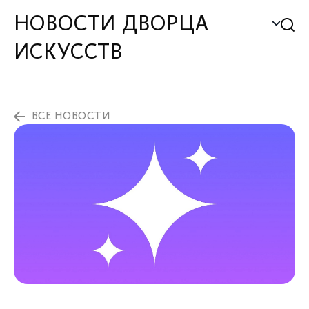
НОВОСТИ ДВОРЦА
ИСКУССТВ
ВСЕ НОВОСТИ