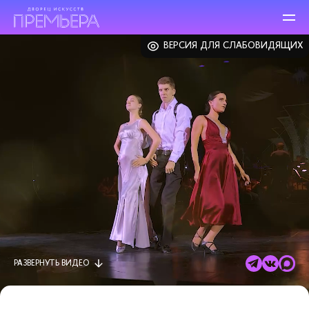
ВЕРСИЯ ДЛЯ СЛАБОВИДЯЩИХ
РАЗВЕРНУТЬ
ВИДЕО