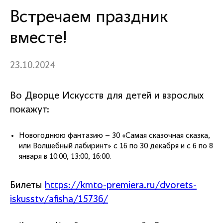
Встречаем праздник
вместе!
23.10.2024
Во Дворце Искусств для детей и взрослых
покажут:
Новогоднюю фантазию – 30 «Самая сказочная сказка,
или Волшебный лабиринт» с 16 по 30 декабря и с 6 по 8
января в 10:00, 13:00, 16:00.
Билеты
https://kmto-premiera.ru/dvorets-
iskusstv/afisha/15736/