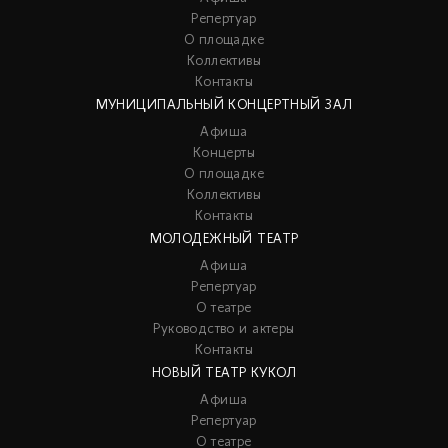
Репертуар
О площадке
Коллективы
Контакты
МУНИЦИПАЛЬНЫЙ КОНЦЕРТНЫЙ ЗАЛ
Афиша
Концерты
О площадке
Коллективы
Контакты
МОЛОДЕЖНЫЙ ТЕАТР
Афиша
Репертуар
О театре
Руководство и актеры
Контакты
НОВЫЙ ТЕАТР КУКОЛ
Афиша
Репертуар
О театре