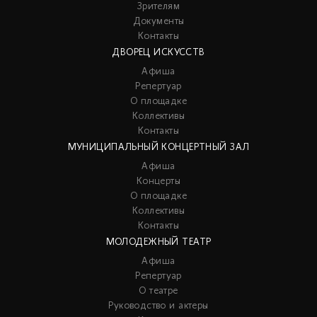
Зрителям
Документы
Контакты
ДВОРЕЦ ИСКУССТВ
Афиша
Репертуар
О площадке
Коллективы
Контакты
МУНИЦИПАЛЬНЫЙ КОНЦЕРТНЫЙ ЗАЛ
Афиша
Концерты
О площадке
Коллективы
Контакты
МОЛОДЕЖНЫЙ ТЕАТР
Афиша
Репертуар
О театре
Руководство и актеры