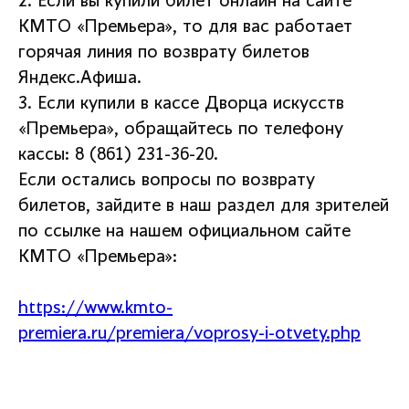
2. Если вы купили билет онлайн на сайте
КМТО «Премьера», то для вас работает
горячая линия по возврату билетов
Яндекс.Афиша.
3. Если купили в кассе Дворца искусств
«Премьера», обращайтесь по телефону
кассы: 8 (861) 231-36-20.
Если остались вопросы по возврату
билетов, зайдите в наш раздел для зрителей
по ссылке на нашем официальном сайте
КМТО «Премьера»:
https://www.kmto-
premiera.ru/premiera/voprosy-i-otvety.php