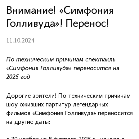
Внимание! «Симфония
Голливуда»! Перенос!
11.10.2024
По техническим причинам спектакль
«Симфония Голливуда» переносится на
2025 год
Дорогие зрители! По техническим причинам
шоу оживших партитур легендарных
фильмов «Симфония Голливуда» переносится
на другие даты: