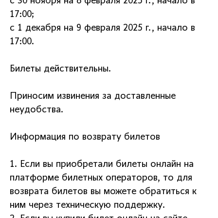
с 30 ноября на 8 февраля 2025 г., начало в
17:00;
с 1 декабря на 9 февраля 2025 г., начало в
17:00.
Билеты действительны.
Приносим извинения за доставленные
неудобства.
Информация по возврату билетов
1. Если вы приобретали билеты онлайн на
платформе билетных операторов, то для
возврата билетов вы можете обратиться к
ним через техническую поддержку.