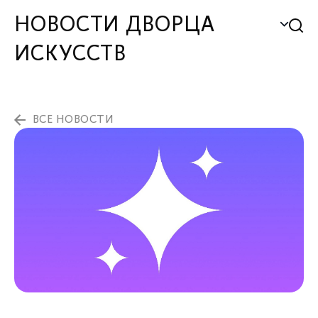
НОВОСТИ ДВОРЦА
ИСКУССТВ
ВСЕ НОВОСТИ