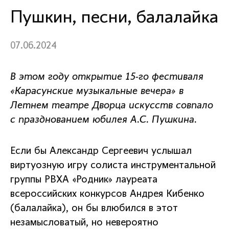
Пушкин, песни, балалайка
07.06.2024
В этом году открытие 15-го фестиваля
«Карасунские музыкальные вечера» в
Летнем театре Дворца искусств совпало
с празднованием юбилея А.С. Пушкина.
Если бы Александр Сергеевич услышал
виртуозную игру солиста инструментальной
группы РВХА «Родник» лауреата
всероссийских конкурсов Андрея Кибенко
(балалайка), он бы влюбился в этот
незамысловатый, но невероятно