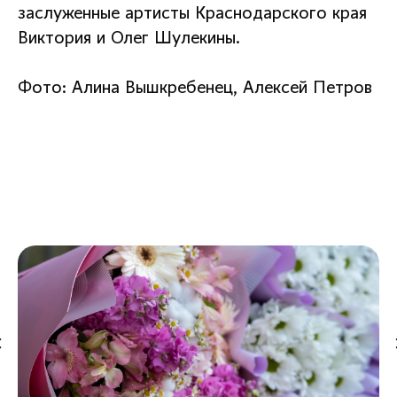
заслуженные артисты Краснодарского края
Виктория и Олег Шулекины.
Фото: Алина Вышкребенец, Алексей Петров