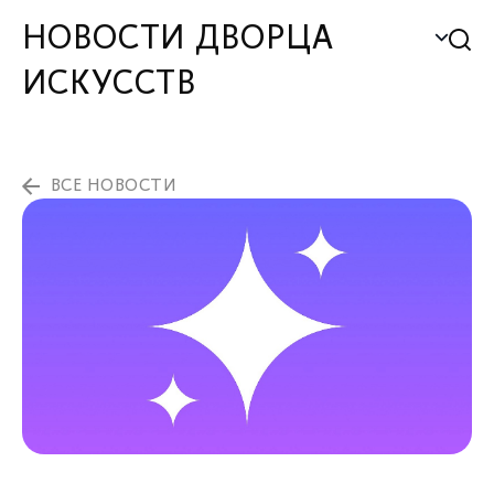
НОВОСТИ ДВОРЦА
ИСКУССТВ
ВСЕ НОВОСТИ