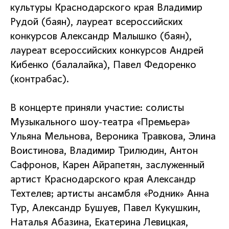
культуры Краснодарского края Владимир
Рудой (баян), лауреат всероссийских
конкурсов Александр Малышко (баян),
лауреат всероссийских конкурсов Андрей
Кибенко (балалайка), Павел Федоренко
(контрабас).
В концерте приняли участие: солисты
Музыкального шоу-театра «Премьера»
Ульяна Мельнова, Вероника Травкова, Элина
Воистинова, Владимир Трилюдин, Антон
Сафронов, Карен Айрапетян, заслуженный
артист Краснодарского края Александр
Техтелев; артисты ансамбля «Родник» Анна
Тур, Александр Бушуев, Павел Кукушкин,
Наталья Абазина, Екатерина Левицкая,