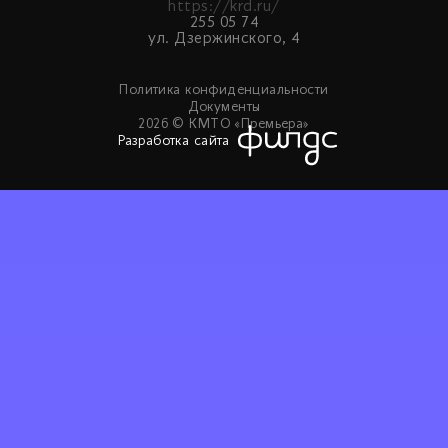
https://krd.ru/
255 05 74
ул. Дзержинского, 4
Политика конфиденциальности
Документы
2026 © КМТО «Премьера»
Разработка сайта