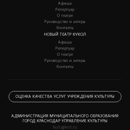
Афиша
Репертуар
О театре
Руководство и актеры
Контакты
НОВЫЙ ТЕАТР КУКОЛ
Афиша
Репертуар
О театре
Руководство и актеры
Контакты
ОЦЕНКА КАЧЕСТВА УСЛУГ УЧРЕЖДЕНИЯ КУЛЬТУРЫ
АДМИНИСТРАЦИЯ МУНИЦИПАЛЬНОГО ОБРАЗОВАНИЯ
ГОРОД КРАСНОДАР УПРАВЛЕНИЕ КУЛЬТУРЫ
kult@krd.ru