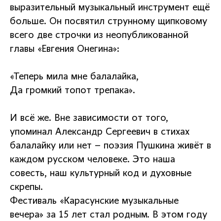
выразительный музыкальный инструмент ещё
больше. Он посвятил струнному щипковому
всего две строчки из неопубликованной
главы «Евгения Онегина»:
«Теперь мила мне балалайка,
Да громкий топот трепака».
И всё же. Вне зависимости от того,
упоминал Александр Сергеевич в стихах
балалайку или нет – поэзия Пушкина живёт в
каждом русском человеке. Это наша
совесть, наш культурный код и духовные
скрепы.
Фестиваль «Карасунские музыкальные
вечера» за 15 лет стал родным. В этом году