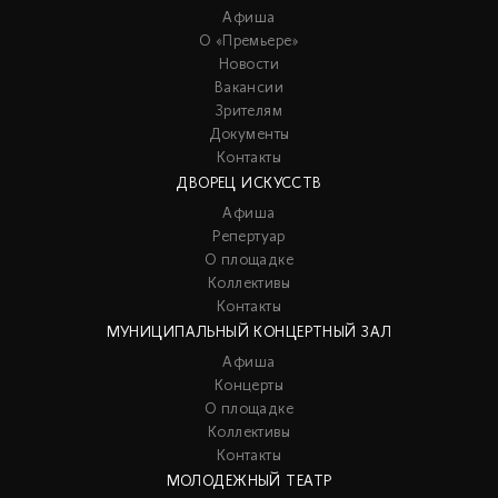
Афиша
О «Премьере»
Новости
Вакансии
Зрителям
Документы
Контакты
ДВОРЕЦ ИСКУССТВ
Афиша
Репертуар
О площадке
Коллективы
Контакты
МУНИЦИПАЛЬНЫЙ КОНЦЕРТНЫЙ ЗАЛ
Афиша
Концерты
О площадке
Коллективы
Контакты
МОЛОДЕЖНЫЙ ТЕАТР