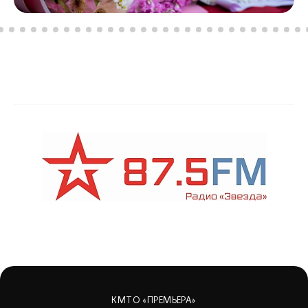
КМТО «ПРЕМЬЕРА»