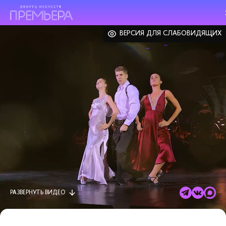
ВЕРСИЯ ДЛЯ СЛАБОВИДЯЩИХ
РАЗВЕРНУТЬ
ВИДЕО