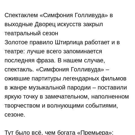
Спектаклем «Симфония Голливуда» в
выходные Дворец искусств закрыл
театральный сезон
Золотое правило Штирлица работает и в
театре: лучше всего запоминается
последняя фраза. В нашем случае,
спектакль. «Симфония Голливуда» –
ожившие партитуры легендарных фильмов
в жанре музыкальной пародии – поставили
яркую точку в замечательном, наполненном
творчеством и волнующими событиями,
сезоне.
Тут было всё, чем богата «Премьера»: