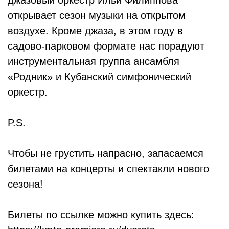
джазовый оркестр Ильи Филиппова
открывает сезон музыки на открытом
воздухе. Кроме джаза, в этом году в
садово-парковом формате нас порадуют
инструментальная группа ансамбля
«Родник» и Кубанский симфонический
оркестр.
P.S.
Чтобы не грустить напрасно, запасаемся
билетами на концерты и спектакли нового
сезона!
Билеты по ссылке можно купить здесь: