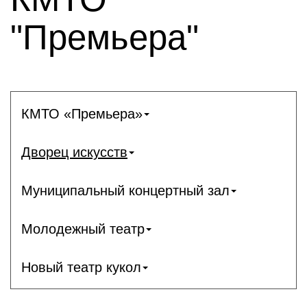
"Премьера"
КМТО «Премьера»
Дворец искусств
Муниципальный концертный зал
Молодежный театр
Новый театр кукол