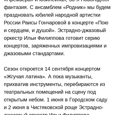
фантазия. С ансамблем «Родник» мы будем
праздновать юбилей народной артистки
России Раисы Гончаровой в концерте «Пою
и сердцем, и душой». Эстрадно-джазовый
оркестр Ильи Филиппова готовит серию
концертов, заряженных импровизациями и
джазовыми стандартами.
Сезон откроется 14 сентября концертом
«Жгучая латина». А пока музыканты,
прихватив инструменты, перебираются из
театральных помещений на сцену под
открытым небом. 1 июня в Городском саду
и 2 июня в Чистяковской роще Эстрадно-