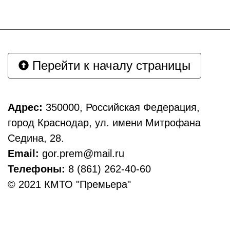
Перейти к началу страницы
Адрес:
350000, Российская Федерация,
город Краснодар, ул. имени Митрофана
Седина, 28.
Email:
gor.prem@mail.ru
Телефоны:
8 (861) 262-40-60
© 2021 КМТО "Премьера"