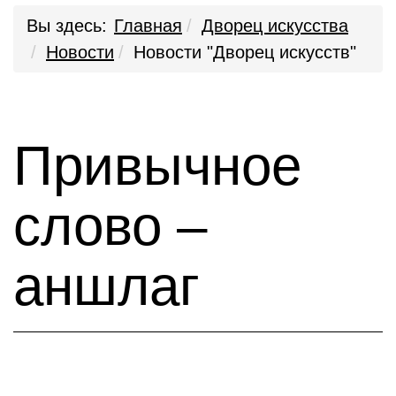
Вы здесь:
Главная
Дворец искусства
Новости
Новости "Дворец искусств"
Привычное
слово –
аншлаг