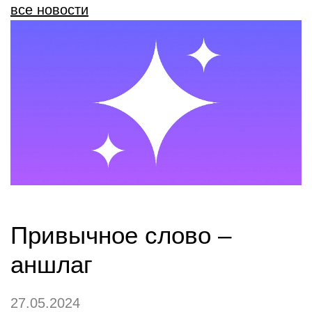
все новости
Привычное слово –
аншлаг
27.05.2024