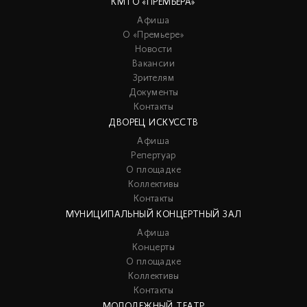
КМТО «ПРЕМЬЕРА»
Афиша
О «Премьере»
Новости
Вакансии
Зрителям
Документы
Контакты
ДВОРЕЦ ИСКУССТВ
Афиша
Репертуар
О площадке
Коллективы
Контакты
МУНИЦИПАЛЬНЫЙ КОНЦЕРТНЫЙ ЗАЛ
Афиша
Концерты
О площадке
Коллективы
Контакты
МОЛОДЕЖНЫЙ ТЕАТР