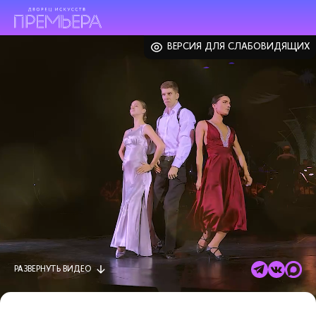
ВЕРСИЯ ДЛЯ СЛАБОВИДЯЩИХ
РАЗВЕРНУТЬ
ВИДЕО