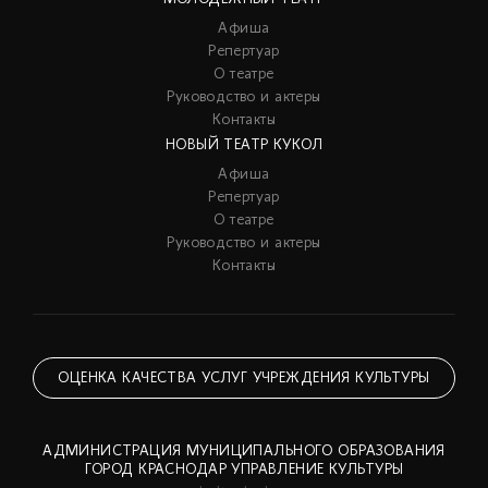
Афиша
Репертуар
О театре
Руководство и актеры
Контакты
НОВЫЙ ТЕАТР КУКОЛ
Афиша
Репертуар
О театре
Руководство и актеры
Контакты
ОЦЕНКА КАЧЕСТВА УСЛУГ УЧРЕЖДЕНИЯ КУЛЬТУРЫ
АДМИНИСТРАЦИЯ МУНИЦИПАЛЬНОГО ОБРАЗОВАНИЯ
ГОРОД КРАСНОДАР УПРАВЛЕНИЕ КУЛЬТУРЫ