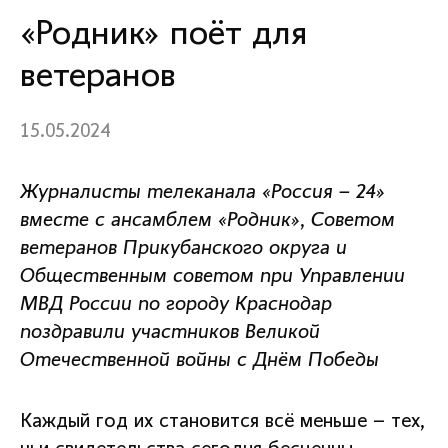
«Родник» поёт для
ветеранов
15.05.2024
Журналисты телеканала «Россия – 24»
вместе с ансамблем «Родник», Советом
ветеранов Прикубанского округа и
Общественным советом при Управлении
МВД России по городу Краснодар
поздравили участников Великой
Отечественной войны с Днём Победы
Каждый год их становится всё меньше – тех,