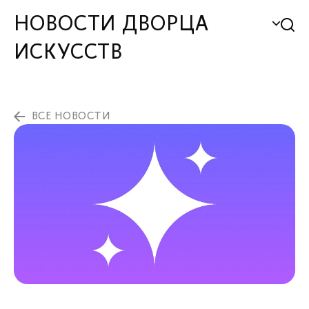
НОВОСТИ ДВОРЦА
ИСКУССТВ
ВСЕ НОВОСТИ