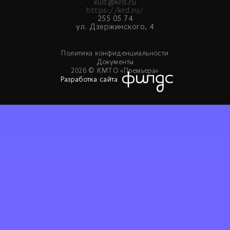
kult@krd.ru
https://krd.ru/
255 05 74
ул. Дзержинского, 4
Политика конфиденциальности
Документы
2026 © КМТО «Премьера»
Разработка сайта