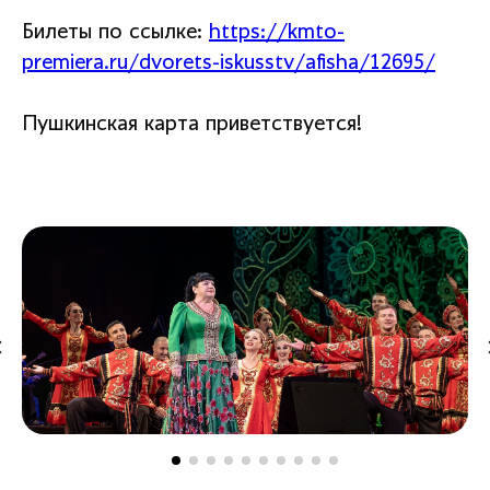
Билеты по ссылке:
https://kmto-
premiera.ru/dvorets-iskusstv/afisha/12695/
Пушкинская карта приветствуется!