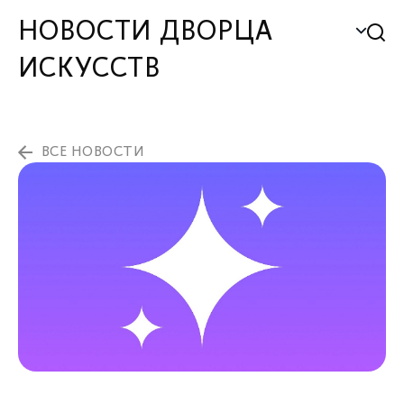
НОВОСТИ ДВОРЦА
ИСКУССТВ
ВСЕ НОВОСТИ