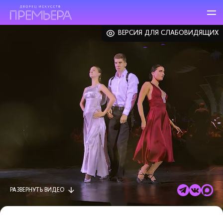
ВЕРСИЯ ДЛЯ СЛАБОВИДЯЩИХ
РАЗВЕРНУТЬ
ВИДЕО