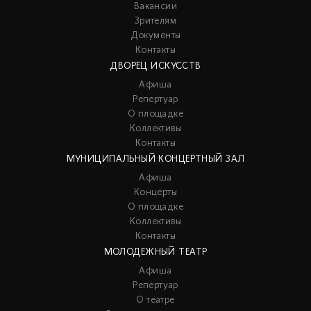
Вакансии
Зрителям
Документы
Контакты
ДВОРЕЦ ИСКУССТВ
Афиша
Репертуар
О площадке
Коллективы
Контакты
МУНИЦИПАЛЬНЫЙ КОНЦЕРТНЫЙ ЗАЛ
Афиша
Концерты
О площадке
Коллективы
Контакты
МОЛОДЕЖНЫЙ ТЕАТР
Афиша
Репертуар
О театре