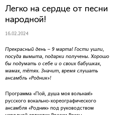
Легко на сердце от песни
народной!
16.02.2024
Прекрасный день – 9 марта! Гости ушли,
посуда вымыта, подарки получены. Хорошо
бы подумать о себе и о своих бабушках,
мамах, тётях. Значит, время слушать
ансамбль «Родник»!
Программа «Пой, душа моя вольная!»
русского вокально-хореографического
ансамбля «Родник» под руководством