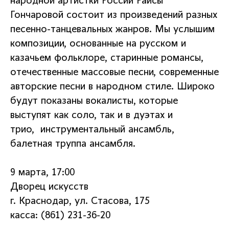
народной артистки России Раисы
Гончаровой состоит из произведений разных
песенно-танцевальных жанров. Мы услышим
композиции, основанные на русском и
казачьем фольклоре, старинные романсы,
отечественные массовые песни, современные
авторские песни в народном стиле. Широко
будут показаны вокалисты, которые
выступят как соло, так и в дуэтах и
трио, инструментальный ансамбль,
балетная труппа ансамбля.
9 марта, 17:00
Дворец искусств
г. Краснодар, ул. Стасова, 175
касса: (861) 231-36-20