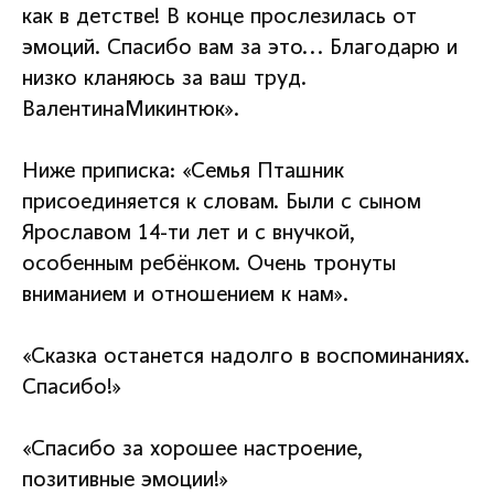
как в детстве! В конце прослезилась от
эмоций. Спасибо вам за это... Благодарю и
низко кланяюсь за ваш труд.
ВалентинаМикинтюк».
Ниже приписка: «Семья Пташник
присоединяется к словам. Были с сыном
Ярославом 14-ти лет и с внучкой,
особенным ребёнком. Очень тронуты
вниманием и отношением к нам».
«Сказка останется надолго в воспоминаниях.
Спасибо!»
«Спасибо за хорошее настроение,
позитивные эмоции!»