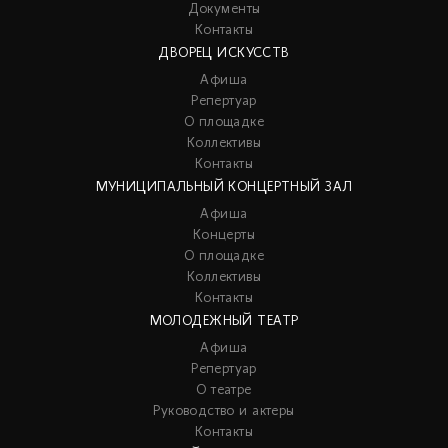
Документы
Контакты
ДВОРЕЦ ИСКУССТВ
Афиша
Репертуар
О площадке
Коллективы
Контакты
МУНИЦИПАЛЬНЫЙ КОНЦЕРТНЫЙ ЗАЛ
Афиша
Концерты
О площадке
Коллективы
Контакты
МОЛОДЕЖНЫЙ ТЕАТР
Афиша
Репертуар
О театре
Руководство и актеры
Контакты