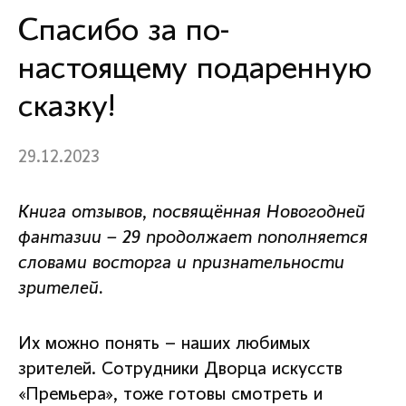
Спасибо за по-
настоящему подаренную
сказку!
29.12.2023
Книга отзывов, посвящённая Новогодней
фантазии – 29 продолжает пополняется
словами восторга и признательности
зрителей.
Их можно понять – наших любимых
зрителей. Сотрудники Дворца искусств
«Премьера», тоже готовы смотреть и