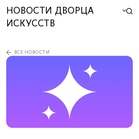
НОВОСТИ ДВОРЦА
ИСКУССТВ
ВСЕ НОВОСТИ