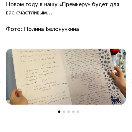
Новом году в нашу «Премьеру» будет для
вас счастливым...
Фото: Полина Белонучкина