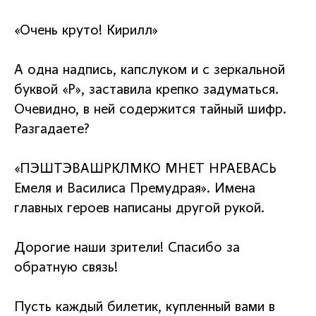
«Очень круто! Кирилл»
А одна надпись, капслуком и с зеркальной
буквой «Р», заставила крепко задуматься.
Очевидно, в ней содержится тайный шифр.
Разгадаете?
«ПЭШТЭВАШРКЛМКО МНЕТ НРАЕВАСЬ
Емеля и Василиса Премудрая». Имена
главных героев написаны другой рукой.
Дорогие наши зрители! Спасибо за
обратную связь!
Пусть каждый билетик, купленный вами в