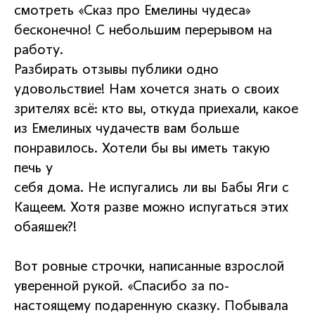
смотреть «Сказ про Емелины чудеса»
бесконечно! С небольшим перерывом на
работу.
Разбирать отзывы публики одно
удовольствие! Нам хочется знать о своих
зрителях всё: кто вы, откуда приехали, какое
из Емелиных чудачеств вам больше
понравилось. Хотели бы вы иметь такую
печь у
себя дома. Не испугались ли вы Бабы Яги с
Кащеем. Хотя разве можно испугаться этих
обаяшек?!
Вот ровные строчки, написанные взрослой
уверенной рукой. «Спасибо за по-
настоящему подаренную сказку. Побывала