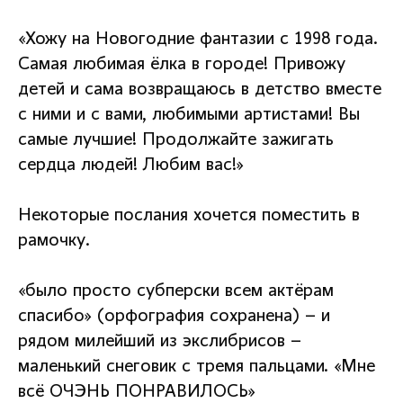
«Хожу на Новогодние фантазии с 1998 года.
Самая любимая ёлка в городе! Привожу
детей и сама возвращаюсь в детство вместе
с ними и с вами, любимыми артистами! Вы
самые лучшие! Продолжайте зажигать
сердца людей! Любим вас!»
Некоторые послания хочется поместить в
рамочку.
«было просто субперски всем актёрам
спасибо» (орфография сохранена) – и
рядом милейший из экслибрисов –
маленький снеговик с тремя пальцами. «Мне
всё ОЧЭНЬ ПОНРАВИЛОСЬ»