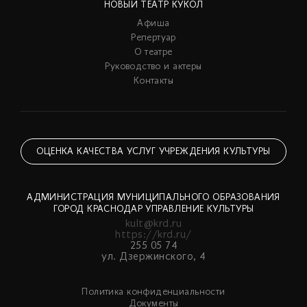
НОВЫЙ ТЕАТР КУКОЛ
Афиша
Репертуар
О театре
Руководство и актеры
Контакты
ОЦЕНКА КАЧЕСТВА УСЛУГ УЧРЕЖДЕНИЯ КУЛЬТУРЫ
АДМИНИСТРАЦИЯ МУНИЦИПАЛЬНОГО ОБРАЗОВАНИЯ
ГОРОД КРАСНОДАР УПРАВЛЕНИЕ КУЛЬТУРЫ
kult@krd.ru
https://krd.ru/
255 05 74
ул. Дзержинского, 4
Политика конфиденциальности
Документы