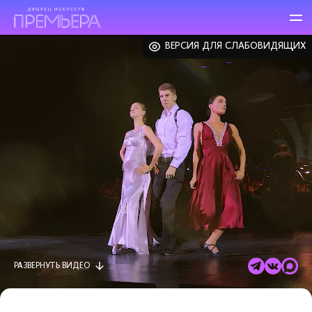
ВЕРСИЯ ДЛЯ СЛАБОВИДЯЩИХ
РАЗВЕРНУТЬ
ВИДЕО