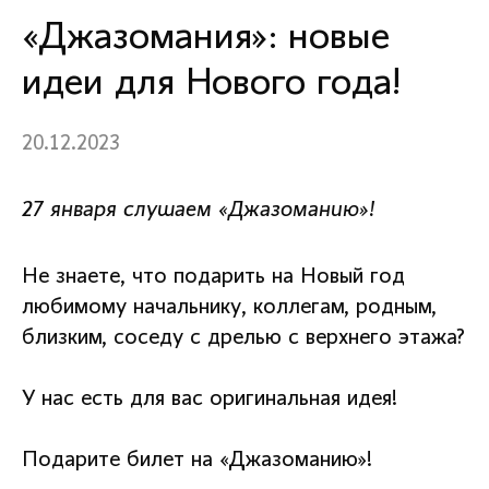
«Джазомания»: новые
идеи для Нового года!
20.12.2023
27 января слушаем «Джазоманию»!
Не знаете, что подарить на Новый год
любимому начальнику, коллегам, родным,
близким, соседу с дрелью с верхнего этажа?
У нас есть для вас оригинальная идея!
Подарите билет на «Джазоманию»!