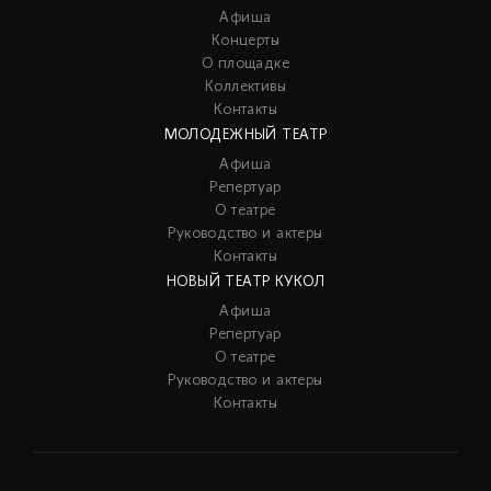
Афиша
Концерты
О площадке
Коллективы
Контакты
МОЛОДЕЖНЫЙ ТЕАТР
Афиша
Репертуар
О театре
Руководство и актеры
Контакты
НОВЫЙ ТЕАТР КУКОЛ
Афиша
Репертуар
О театре
Руководство и актеры
Контакты