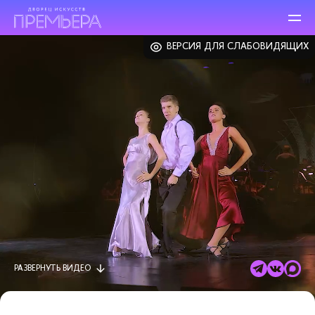
ВЕРСИЯ ДЛЯ СЛАБОВИДЯЩИХ
РАЗВЕРНУТЬ
ВИДЕО