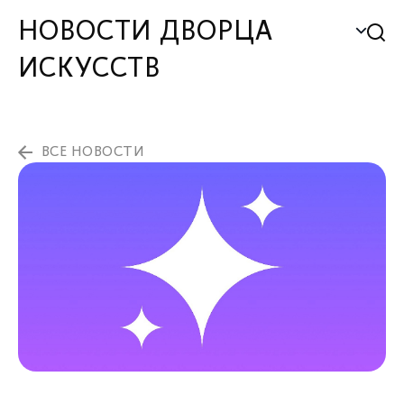
НОВОСТИ ДВОРЦА
ИСКУССТВ
ВСЕ НОВОСТИ