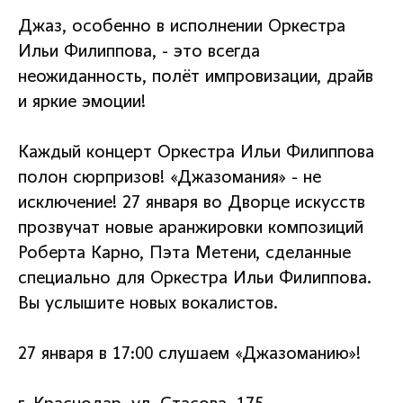
Джаз, особенно в исполнении Оркестра
Ильи Филиппова, - это всегда
неожиданность, полёт импровизации, драйв
и яркие эмоции!
Каждый концерт Оркестра Ильи Филиппова
полон сюрпризов! «Джазомания» - не
исключение! 27 января во Дворце искусств
прозвучат новые аранжировки композиций
Роберта Карно, Пэта Метени, сделанные
специально для Оркестра Ильи Филиппова.
Вы услышите новых вокалистов.
27 января в 17:00 слушаем «Джазоманию»!