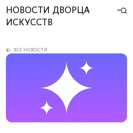
НОВОСТИ ДВОРЦА
ИСКУССТВ
ВСЕ НОВОСТИ