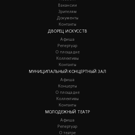
Вакансии
Зрителям
Документы
Контакты
ДВОРЕЦ ИСКУССТВ
Афиша
Репертуар
О площадке
Коллективы
Контакты
МУНИЦИПАЛЬНЫЙ КОНЦЕРТНЫЙ ЗАЛ
Афиша
Концерты
О площадке
Коллективы
Контакты
МОЛОДЕЖНЫЙ ТЕАТР
Афиша
Репертуар
О театре