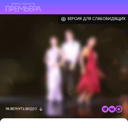
ВЕРСИЯ ДЛЯ СЛАБОВИДЯЩИХ
РАЗВЕРНУТЬ
ВИДЕО