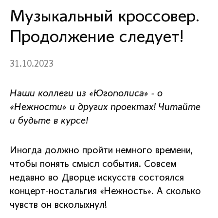
Музыкальный кроссовер.
Продолжение следует!
31.10.2023
Наши коллеги из «Югополиса» - о
«Нежности» и других проектах! Читайте
и будьте в курсе!
Иногда должно пройти немного времени,
чтобы понять смысл события. Совсем
недавно во Дворце искусств состоялся
концерт-ностальгия «Нежность». А сколько
чувств он всколыхнул!