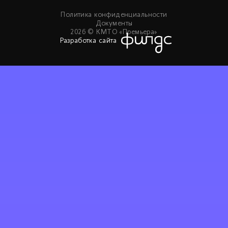
Политика конфиденциальности
Документы
2026 © КМТО «Премьера»
Разработка сайта