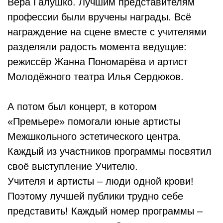
Вера Галушко. Лучшим представителям
профессии были вручены награды. Всё
награждение на сцене вместе с учителями
разделяли радость момента ведущие:
режиссёр Жанна Пономарёва и артист
Молодёжного театра Илья Сердюков.
А потом был концерт, в котором
«Премьере» помогали юные артисты
Межшкольного эстетического центра.
Каждый из участников программы посвятил
своё выступление Учителю.
Учителя и артисты – люди одной крови!
Поэтому лучшей публики трудно себе
представить! Каждый номер программы –