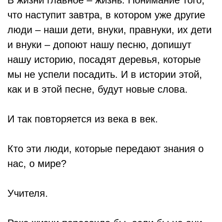
В жизни главное – жизнь. Понимание того,
что наступит завтра, в котором уже другие
люди – наши дети, внуки, правнуки, их дети
и внуки – допоют нашу песню, допишут
нашу историю, посадят деревья, которые
мы не успели посадить. И в истории этой,
как и в этой песне, будут новые слова.
И так повторяется из века в век.
Кто эти люди, которые передают знания о
нас, о мире?
Учителя.