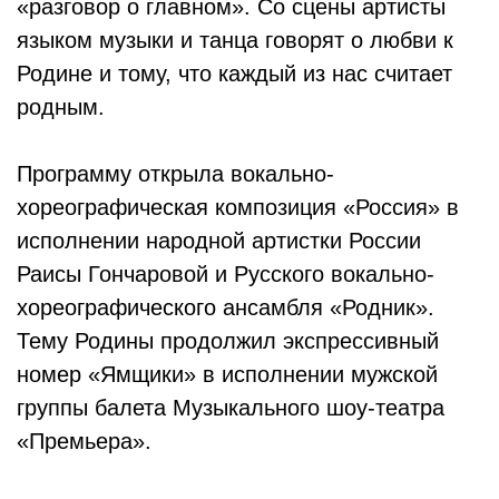
«разговор о главном». Со сцены артисты
языком музыки и танца говорят о любви к
Родине и тому, что каждый из нас считает
родным.
Программу открыла вокально-
хореографическая композиция «Россия» в
исполнении народной артистки России
Раисы Гончаровой и Русского вокально-
хореографического ансамбля «Родник».
Тему Родины продолжил экспрессивный
номер «Ямщики» в исполнении мужской
группы балета Музыкального шоу-театра
«Премьера».