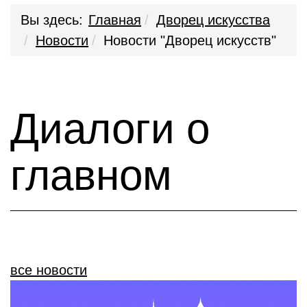
Вы здесь:
Главная
Дворец искусства
Новости
Новости "Дворец искусств"
Диалоги о
главном
все новости