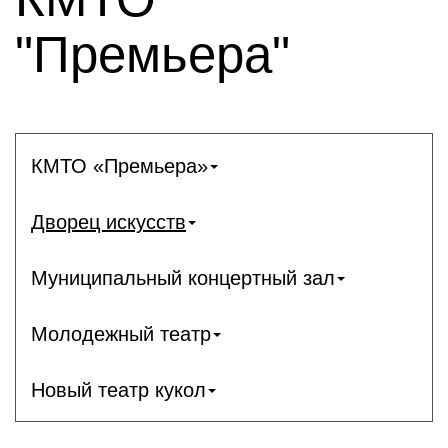
"Премьера"
КМТО «Премьера»
Дворец искусств
Муниципальный концертный зал
Молодежный театр
Новый театр кукол