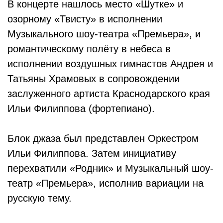
В концерте нашлось место «Шутке» и
озорному «Твисту» в исполнении
Музыкального шоу-театра «Премьера», и
романтическому полёту в небеса в
исполнении воздушных гимнастов Андрея и
Татьяны Храмовых в сопровождении
заслуженного артиста Краснодарского края
Ильи Филиппова (фортепиано).
Блок джаза был представлен Оркестром
Ильи Филиппова. Затем инициативу
перехватили «Родник» и Музыкальный шоу-
театр «Премьера», исполнив вариации на
русскую тему.