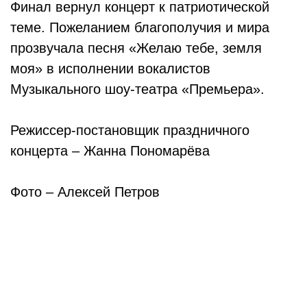
Финал вернул концерт к патриотической
теме. Пожеланием благополучия и мира
прозвучала песня «Желаю тебе, земля
моя» в исполнении вокалистов
Музыкального шоу-театра «Премьера».
Режиссер-постановщик праздничного
концерта – Жанна Пономарёва
Фото – Алексей Петров