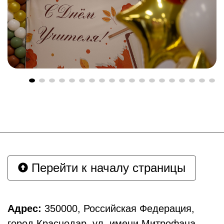
Перейти к началу страницы
Адрес:
350000, Российская Федерация,
город Краснодар, ул. имени Митрофана