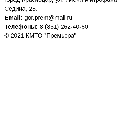
Седина, 28.
Email:
gor.prem@mail.ru
Телефоны:
8 (861) 262-40-60
© 2021 КМТО "Премьера"