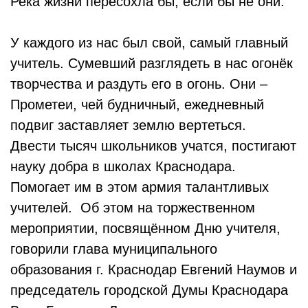
Река жизни пересохла бы, если бы не они.
У каждого из нас был свой, самый главный
учитель. Сумевший разглядеть в нас огонёк
творчества и раздуть его в огонь. Они –
Прометеи, чей будничный, ежедневный
подвиг заставляет землю вертеться.
Двести тысяч школьников учатся, постигают
науку добра в школах Краснодара.
Помогает им в этом армия талантливых
учителей. Об этом на торжественном
мероприятии, посвящённом Дню учителя,
говорили глава муниципального
образования г. Краснодар Евгений Наумов и
председатель городской Думы Краснодара