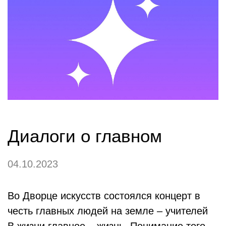
Диалоги о главном
04.10.2023
Во Дворце искусств состоялся концерт в
честь главных людей на земле – учителей