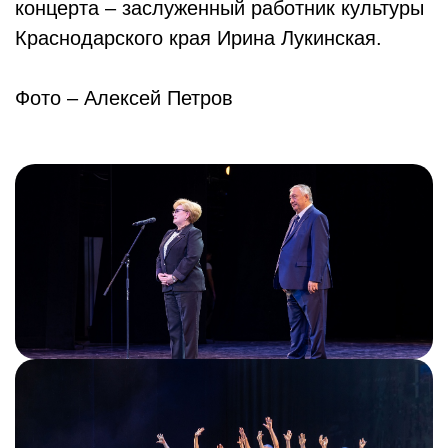
концерта – заслуженный работник культуры
Краснодарского края Ирина Лукинская.
Фото – Алексей Петров