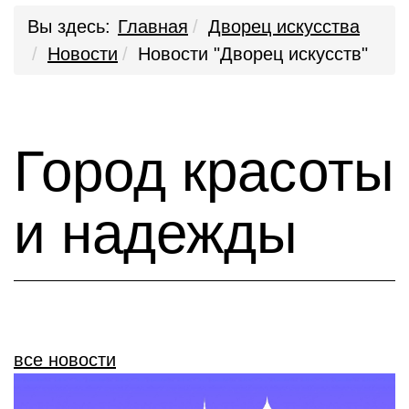
Вы здесь:
Главная
Дворец искусства
Новости
Новости "Дворец искусств"
Город красоты
и надежды
все новости