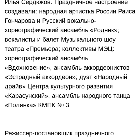
Илья Сердюков. Праздничное настроение
создавали: народная артистка России Раиса
Гончарова и Русский вокально-
хореографический ансамбль «Родник»;
вокалисты и балет Музыкального шоу-
театра «Премьера; коллективы МЭЦ:
хореографический ансамбль
«Вдохновение», ансамбль аккордеонистов
«Эстрадный аккордеон»; дуэт «Народный
драйв» Центра культурного развития
«Карасунский», ансамбль народного танца
«Полянка» КМПК № 3.
Режиссер-постановщик праздничного