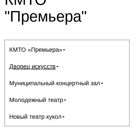
"Премьера"
КМТО «Премьера»
Дворец искусств
Муниципальный концертный зал
Молодежный театр
Новый театр кукол