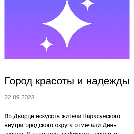
Город красоты и надежды
22.09.2023
Во Дворце искусств жители Карасунского
внутригородского округа отмечали День