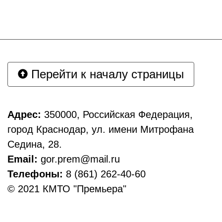
Перейти к началу страницы
Адрес:
350000, Российская Федерация,
город Краснодар, ул. имени Митрофана
Седина, 28.
Email:
gor.prem@mail.ru
Телефоны:
8 (861) 262-40-60
© 2021 КМТО "Премьера"