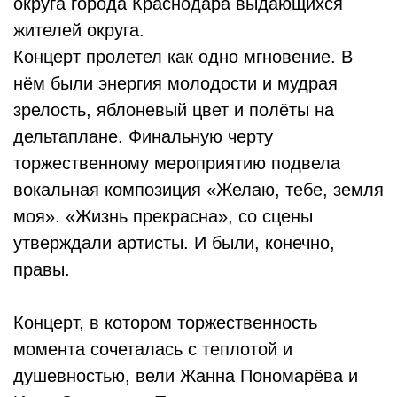
округа города Краснодара выдающихся
жителей округа.
Концерт пролетел как одно мгновение. В
нём были энергия молодости и мудрая
зрелость, яблоневый цвет и полёты на
дельтаплане. Финальную черту
торжественному мероприятию подвела
вокальная композиция «Желаю, тебе, земля
моя». «Жизнь прекрасна», со сцены
утверждали артисты. И были, конечно,
правы.
Концерт, в котором торжественность
момента сочеталась с теплотой и
душевностью, вели Жанна Пономарёва и