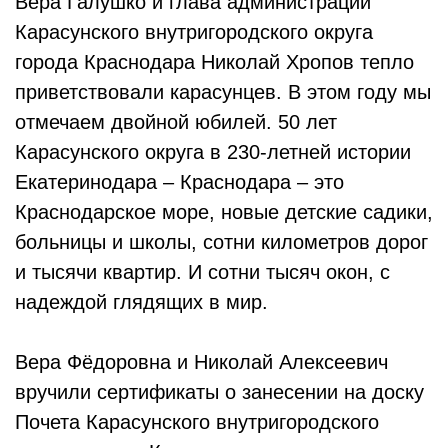
Вера Галушко и глава администрации
Карасунского внутригородского округа
города Краснодара Николай Хропов тепло
приветствовали карасунцев. В этом году мы
отмечаем двойной юбилей. 50 лет
Карасунского округа в 230-летней истории
Екатеринодара – Краснодара – это
Краснодарское море, новые детские садики,
больницы и школы, сотни километров дорог
и тысячи квартир. И сотни тысяч окон, с
надеждой глядящих в мир.
Вера Фёдоровна и Николай Алексеевич
вручили сертификаты о занесении на доску
Почета Карасунского внутригородского