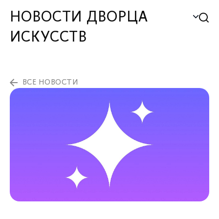
НОВОСТИ ДВОРЦА
ИСКУССТВ
ВСЕ НОВОСТИ