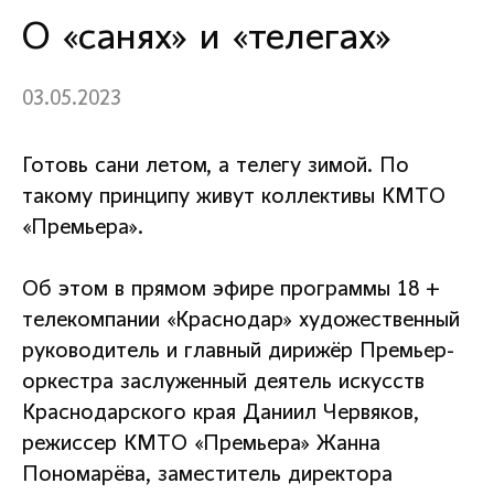
О «санях» и «телегах»
03.05.2023
Готовь сани летом, а телегу зимой. По
такому принципу живут коллективы КМТО
«Премьера».
Об этом в прямом эфире программы 18 +
телекомпании «Краснодар» художественный
руководитель и главный дирижёр Премьер-
оркестра заслуженный деятель искусств
Краснодарского края Даниил Червяков,
режиссер КМТО «Премьера» Жанна
Пономарёва, заместитель директора