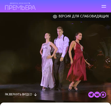
ВЕРСИЯ ДЛЯ СЛАБОВИДЯЩИХ
РАЗВЕРНУТЬ
ВИДЕО