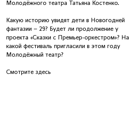
Молодёжного театра Татьяна Костенко.
Какую историю увидят дети в Новогодней
фантазии – 29? Будет ли продолжение у
проекта «Сказки с Премьер-оркестром»? На
какой фестиваль пригласили в этом году
Молодёжный театр?
Смотрите здесь