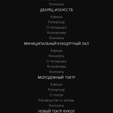
Контакты
ДВОРЕЦ ИСКУССТВ
Афиша
Репертуар
О площадке
Коллективы
Контакты
МУНИЦИПАЛЬНЫЙ КОНЦЕРТНЫЙ ЗАЛ
Афиша
Концерты
О площадке
Коллективы
Контакты
МОЛОДЕЖНЫЙ ТЕАТР
Афиша
Репертуар
О театре
Руководство и актеры
Контакты
НОВЫЙ ТЕАТР КУКОЛ