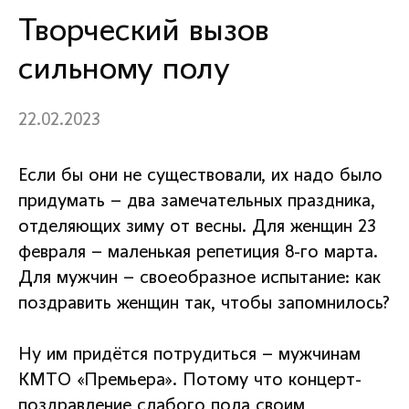
Творческий вызов
сильному полу
22.02.2023
Если бы они не существовали, их надо было
придумать – два замечательных праздника,
отделяющих зиму от весны. Для женщин 23
февраля – маленькая репетиция 8-го марта.
Для мужчин – своеобразное испытание: как
поздравить женщин так, чтобы запомнилось?
Ну им придётся потрудиться – мужчинам
КМТО «Премьера». Потому что концерт-
поздравление слабого пола своим