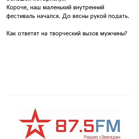
Короче, наш маленький внутренний
фестиваль начался. До весны рукой подать.
Как ответят на творческий вызов мужчины?