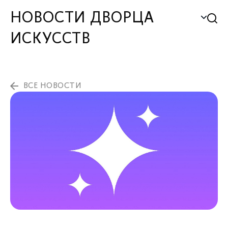
НОВОСТИ ДВОРЦА
ИСКУССТВ
ВСЕ НОВОСТИ