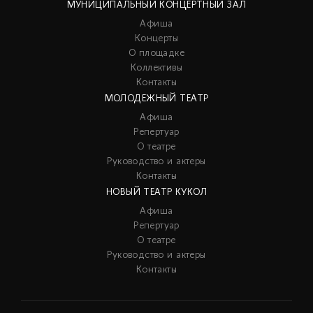
МУНИЦИПАЛЬНЫЙ КОНЦЕРТНЫЙ ЗАЛ
Афиша
Концерты
О площадке
Коллективы
Контакты
МОЛОДЕЖНЫЙ ТЕАТР
Афиша
Репертуар
О театре
Руководство и актеры
Контакты
НОВЫЙ ТЕАТР КУКОЛ
Афиша
Репертуар
О театре
Руководство и актеры
Контакты