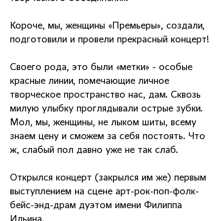
Короче, мы, женщины «Премьеры», создали,
подготовили и провели прекрасный концерт!
Своего рода, это были «метки» - особые
красные линии, помечающие личное
творческое пространство нас, дам. Сквозь
милую улыбку проглядывали острые зубки.
Мол, мы, женщины, не лыком шиты, всему
знаем цену и сможем за себя постоять. Что
ж, слабый пол давно уже не так слаб.
Открылся концерт (закрылся им же) первым
выступлением на сцене арт-рок-поп-фолк-
бейс-энд-драм дуэтом имени Филиппа
Ильина.