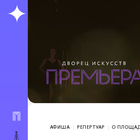
АФИША
РЕПЕРТУАР
О ПЛОЩА