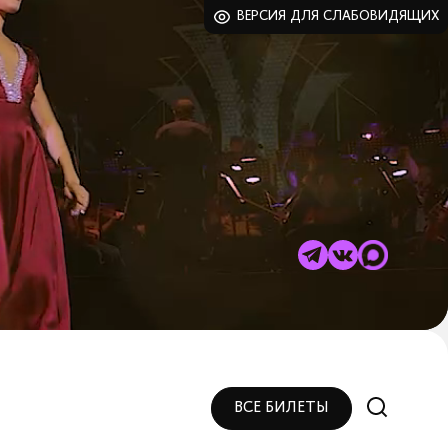
ВЕРСИЯ ДЛЯ СЛАБОВИДЯЩИХ
ВСЕ БИЛЕТЫ