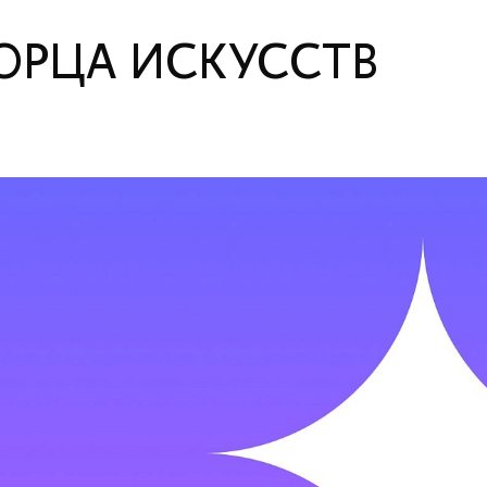
ОРЦА ИСКУССТВ