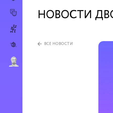
НОВОСТИ ДВ
ВСЕ НОВОСТИ