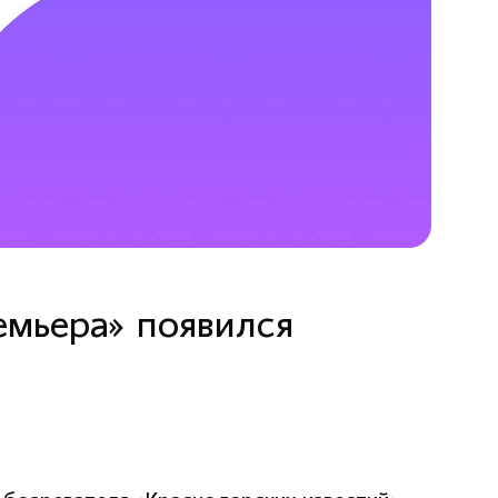
емьера» появился