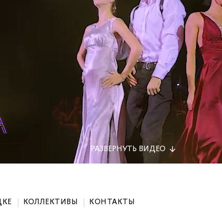
РАЗВЕРНУТЬ
ВИДЕО
ДКЕ
КОЛЛЕКТИВЫ
КОНТАКТЫ