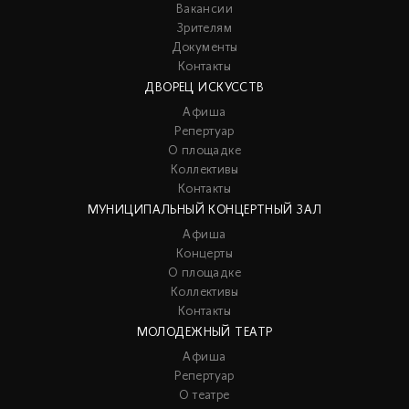
Вакансии
Зрителям
Документы
Контакты
ДВОРЕЦ ИСКУССТВ
Афиша
Репертуар
О площадке
Коллективы
Контакты
МУНИЦИПАЛЬНЫЙ КОНЦЕРТНЫЙ ЗАЛ
Афиша
Концерты
О площадке
Коллективы
Контакты
МОЛОДЕЖНЫЙ ТЕАТР
Афиша
Репертуар
О театре