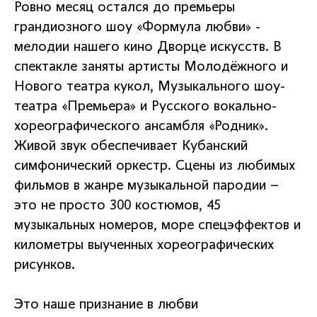
Ровно месяц остался до премьеры
грандиозного шоу «Формула любви» -
мелодии нашего кино Дворце искусств. В
спектакле заняты артисты Молодёжного и
Нового театра кукол, Музыкального шоу-
театра «Премьера» и Русского вокально-
хореографического ансамбля «Родник».
Живой звук обеспечивает Кубанский
симфонический оркестр. Сцены из любимых
фильмов в жанре музыкальной пародии –
это не просто 300 костюмов, 45
музыкальных номеров, море спецэффектов и
километры выученных хореографических
рисунков.
Это наше признание в любви