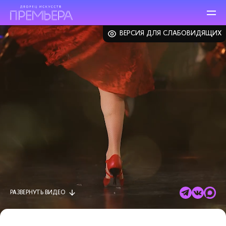
ВЕРСИЯ ДЛЯ СЛАБОВИДЯЩИХ
РАЗВЕРНУТЬ
ВИДЕО