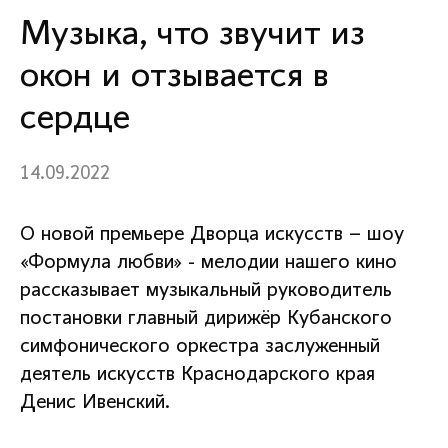
Музыка, что звучит из
окон и отзывается в
сердце
14.09.2022
О новой премьере Дворца искусств – шоу
«Формула любви» - мелодии нашего кино
рассказывает музыкальный руководитель
постановки главный дирижёр Кубанского
симфонического оркестра заслуженный
деятель искусств Краснодарского края
Денис Ивенский.