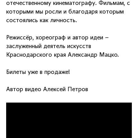
отечественному кинематографу. Фильмам, с
которыми мы росли и благодаря которым
состоялись как личность.
Режиссёр, хореограф и автор идеи –
заслуженный деятель искусств
Краснодарского края Александр Мацко.
Билеты уже в продаже!
Автор видео Алексей Петров