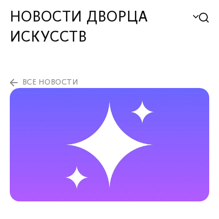
НОВОСТИ ДВОРЦА
ИСКУССТВ
ВСЕ НОВОСТИ