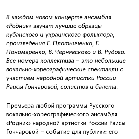
В каждом новом концерте ансамбля
«Родник» звучат лучшие образцы
кубанского и украинского фольклора,
произведения Г. Плотниченко, Г.
Пономаренко, В. Чернявского и В. Рудого.
Все номера коллектива – это небольшие
вокально-хореографические спектакли с
участием народной артистки России
Раисы Гончаровой, солистов и балета.
Премьера любой программы Русского
вокально-хореографического ансамбля
«Родник» народной артистки России Раисы
Гончаровой – событие для публики: его