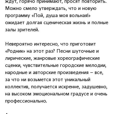
ждут, горячо принимают, просят повторить.
Можно смело утверждать, что и новую
программу «Пой, душа моя вольная!»
ожидает долгая сценическая жизнь и полные
залы зрителей.
Невероятно интересно, что приготовит
«Родник» на этот раз? Песни шуточные и
лирические, жанровые хореографические
сценки, чувствительные городские мелодии,
народные и авторские произведения – все,
за что ни возьмется этот уникальный
коллектив, получается искренне, задушевно,
на высоком эмоциональном градусе и очень
профессионально.