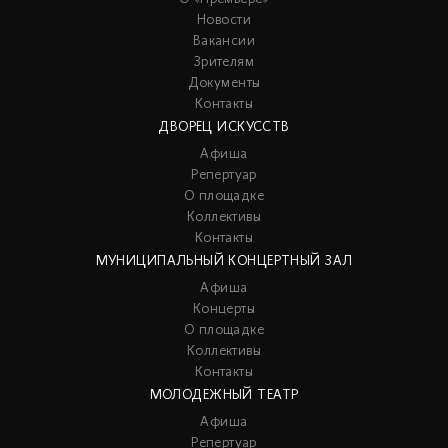
Новости
Вакансии
Зрителям
Документы
Контакты
ДВОРЕЦ ИСКУССТВ
Афиша
Репертуар
О площадке
Коллективы
Контакты
МУНИЦИПАЛЬНЫЙ КОНЦЕРТНЫЙ ЗАЛ
Афиша
Концерты
О площадке
Коллективы
Контакты
МОЛОДЕЖНЫЙ ТЕАТР
Афиша
Репертуар