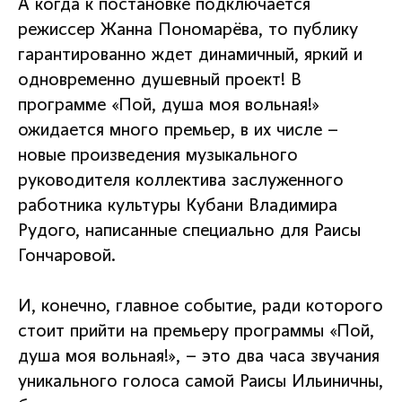
А когда к постановке подключается
режиссер Жанна Пономарёва, то публику
гарантированно ждет динамичный, яркий и
одновременно душевный проект! В
программе «Пой, душа моя вольная!»
ожидается много премьер, в их числе –
новые произведения музыкального
руководителя коллектива заслуженного
работника культуры Кубани Владимира
Рудого, написанные специально для Раисы
Гончаровой.
И, конечно, главное событие, ради которого
стоит прийти на премьеру программы «Пой,
душа моя вольная!», – это два часа звучания
уникального голоса самой Раисы Ильиничны,