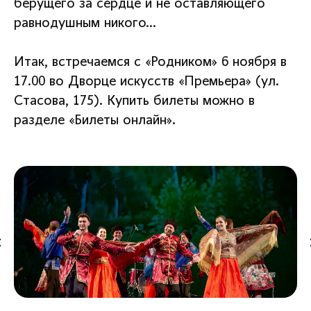
берущего за сердце и не оставляющего
равнодушным никого…
Итак, встречаемся с «Родником» 6 ноября в
17.00 во Дворце искусств «Премьера» (ул.
Стасова, 175). Купить билеты можно в
разделе «Билеты онлайн».