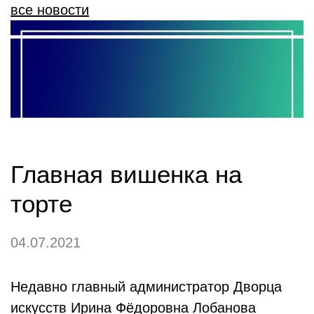
все новости
Главная вишенка на
торте
04.07.2021
Недавно главный администратор Дворца
искусств Ирина Фёдоровна Лобанова