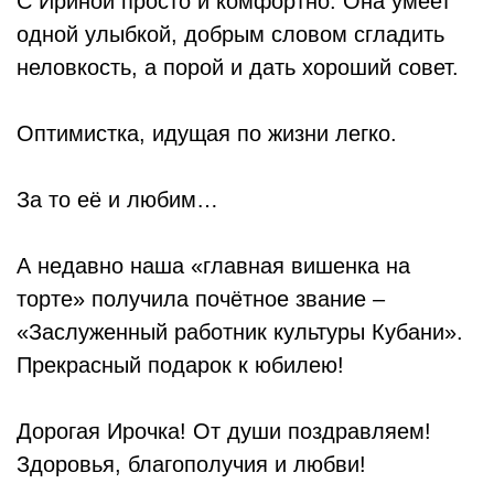
С Ириной просто и комфортно. Она умеет
одной улыбкой, добрым словом сгладить
неловкость, а порой и дать хороший совет.
Оптимистка, идущая по жизни легко.
За то её и любим…
А недавно наша «главная вишенка на
торте» получила почётное звание –
«Заслуженный работник культуры Кубани».
Прекрасный подарок к юбилею!
Дорогая Ирочка! От души поздравляем!
Здоровья, благополучия и любви!