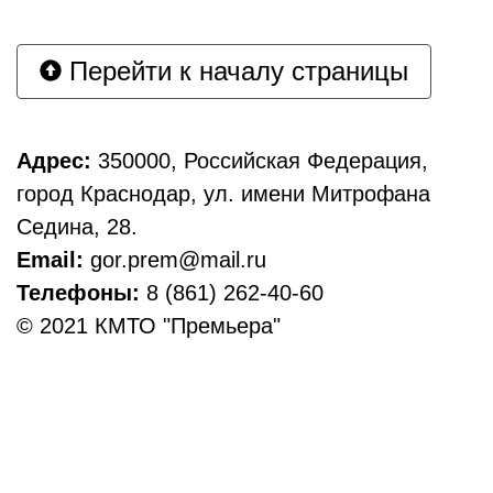
Перейти к началу страницы
Адрес:
350000, Российская Федерация,
город Краснодар, ул. имени Митрофана
Седина, 28.
Email:
gor.prem@mail.ru
Телефоны:
8 (861) 262-40-60
© 2021 КМТО "Премьера"