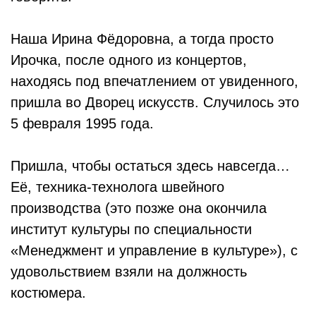
Наша Ирина Фёдоровна, а тогда просто
Ирочка, после одного из концертов,
находясь под впечатлением от увиденного,
пришла во Дворец искусств. Случилось это
5 февраля 1995 года.
Пришла, чтобы остаться здесь навсегда…
Её, техника-технолога швейного
производства (это позже она окончила
институт культуры по специальности
«Менеджмент и управление в культуре»), с
удовольствием взяли на должность
костюмера.