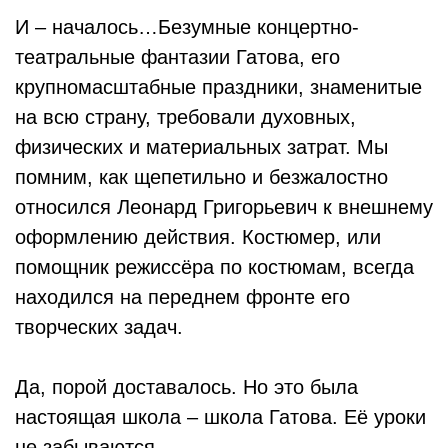
И – началось…Безумные концертно-
театральные фантазии Гатова, его
крупномасштабные праздники, знаменитые
на всю страну, требовали духовных,
физических и материальных затрат. Мы
помним, как щепетильно и безжалостно
относился Леонард Григорьевич к внешнему
оформлению действия. Костюмер, или
помощник режиссёра по костюмам, всегда
находился на переднем фронте его
творческих задач.
Да, порой доставалось. Но это была
настоящая школа – школа Гатова. Её уроки
не забываются…