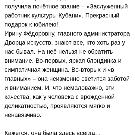
получила почётное звание – «Заслуженный
работник культуры Кубани». Прекрасный
подарок к юбилею!
Ирину Фёдоровну, главного администратора
Дворца искусств, знают все, кто хоть раз у
нас бывал. На неё нельзя не обратить
внимание. Во-первых, яркая блондинка и
симпатичная женщина. Во-вторых и «в
главных» – она неизменно светится заботой
и вниманием. И, что немаловажно, эти
качества, как у человека с врождённой
деликатностью, проявляются мягко и
ненавязчиво.
Кажется, она была здесь всегда…