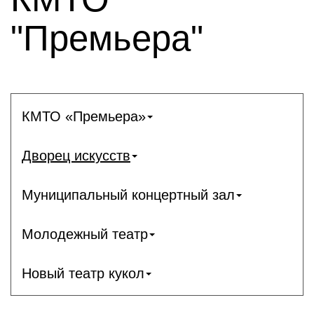
"Премьера"
КМТО «Премьера»
Дворец искусств
Муниципальный концертный зал
Молодежный театр
Новый театр кукол