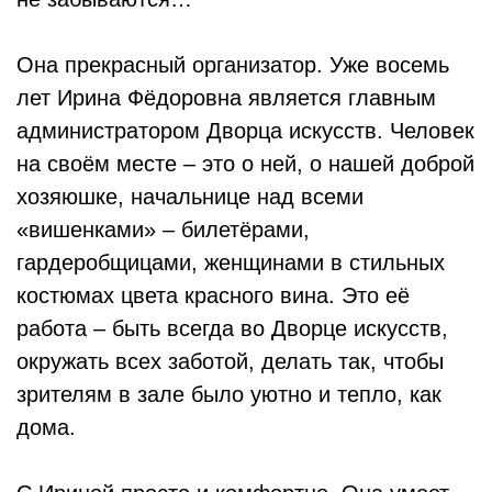
Она прекрасный организатор. Уже восемь
лет Ирина Фёдоровна является главным
администратором Дворца искусств. Человек
на своём месте – это о ней, о нашей доброй
хозяюшке, начальнице над всеми
«вишенками» – билетёрами,
гардеробщицами, женщинами в стильных
костюмах цвета красного вина. Это её
работа – быть всегда во Дворце искусств,
окружать всех заботой, делать так, чтобы
зрителям в зале было уютно и тепло, как
дома.