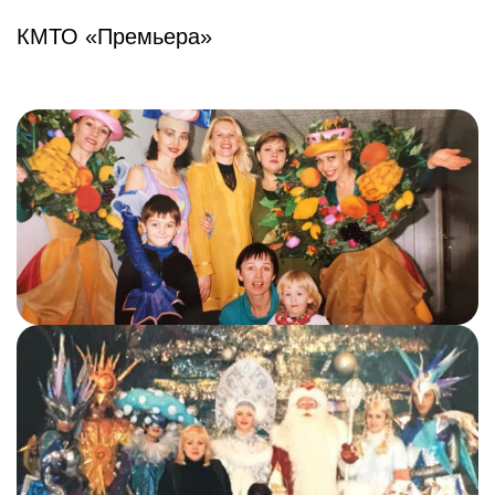
КМТО «Премьера»