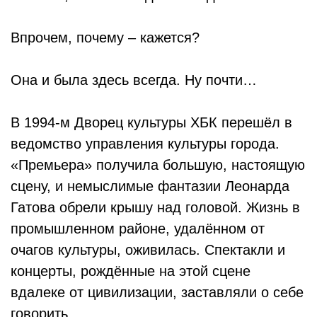
Впрочем, почему – кажется?
Она и была здесь всегда. Ну почти…
В 1994-м Дворец культуры ХБК перешёл в
ведомство управления культуры города.
«Премьера» получила большую, настоящую
сцену, и немыслимые фантазии Леонарда
Гатова обрели крышу над головой. Жизнь в
промышленном районе, удалённом от
очагов культуры, оживилась. Спектакли и
концерты, рождённые на этой сцене
вдалеке от цивилизации, заставляли о себе
говорить.