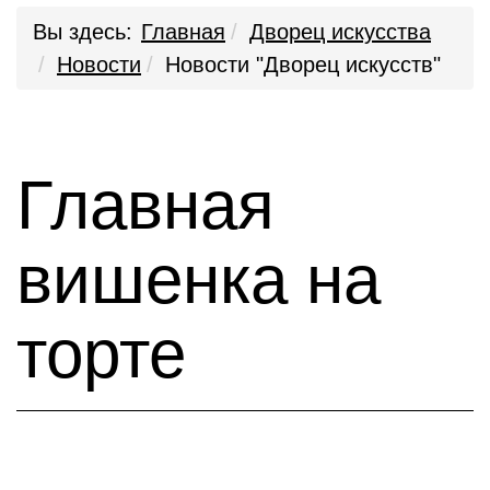
Вы здесь:
Главная
Дворец искусства
Новости
Новости "Дворец искусств"
Главная
вишенка на
торте