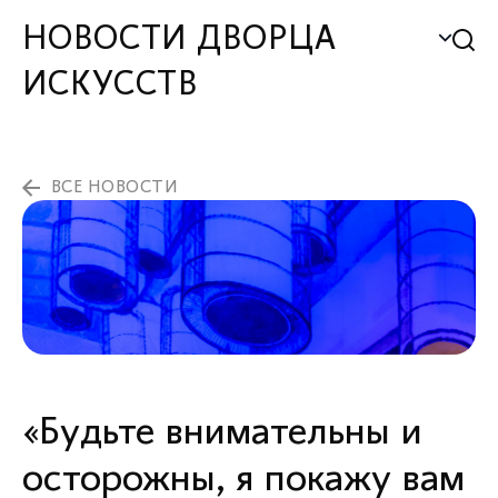
НОВОСТИ ДВОРЦА
ИСКУССТВ
ВСЕ НОВОСТИ
«Будьте внимательны и
осторожны, я покажу вам