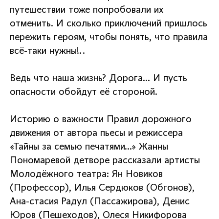
путешествии тоже попробовали их
отменить. И сколько приключений пришлось
пережить героям, чтобы понять, что правила
всё-таки нужны!..
Ведь что наша жизнь? Дорога… И пусть
опасности обойдут её стороной.
Историю о важности Правил дорожного
движения от автора пьесы и режиссера
«Тайны за семью печатями…» Жанны
Пономаревой детворе рассказали артисты
Молодёжного театра: Ян Новиков
(Профессор), Илья Сердюков (Обгонов),
Ана-стасия Радул (Пассажирова), Денис
Юров (Пешеходов), Олеся Никифорова