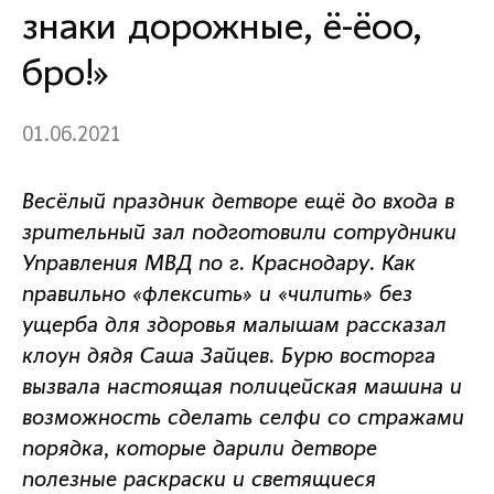
знаки дорожные, ё-ёоо,
бро!»
01.06.2021
Весёлый праздник детворе ещё до входа в
зрительный зал подготовили сотрудники
Управления МВД по г. Краснодару. Как
правильно «флексить» и «чилить» без
ущерба для здоровья малышам рассказал
клоун дядя Саша Зайцев. Бурю восторга
вызвала настоящая полицейская машина и
возможность сделать селфи со стражами
порядка, которые дарили детворе
полезные раскраски и светящиеся