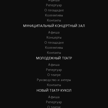
Афиша
Репертуар
О площадке
Коллективы
Контакты
МУНИЦИПАЛЬНЫЙ КОНЦЕРТНЫЙ ЗАЛ
Афиша
Концерты
О площадке
Коллективы
Контакты
МОЛОДЕЖНЫЙ ТЕАТР
Афиша
Репертуар
О театре
Руководство и актеры
Контакты
НОВЫЙ ТЕАТР КУКОЛ
Афиша
Репертуар
О театре