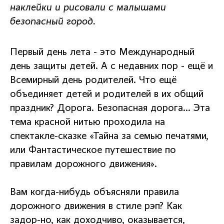
наклейки и рисовали с малышами
безопасный город.
Первый день лета - это Международный
день защиты детей. А с недавних пор - ещё и
Всемирный день родителей. Что ещё
объединяет детей и родителей в их общий
праздник? Дорога. Безопасная дорога… Эта
тема красной нитью проходила на
спектакле-сказке «Тайна за семью печатями,
или Фантастическое путешествие по
правилам дорожного движения».
Вам когда-нибудь объясняли правила
дорожного движения в стиле рэп? Как
задор-но, как доходчиво, оказывается,