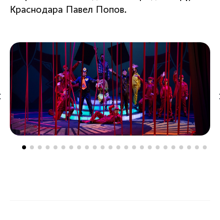
Краснодара Павел Попов.