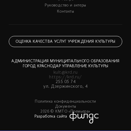
Руководство и актеры
Контакты
ОЦЕНКА КАЧЕСТВА УСЛУГ УЧРЕЖДЕНИЯ КУЛЬТУРЫ
АДМИНИСТРАЦИЯ МУНИЦИПАЛЬНОГО ОБРАЗОВАНИЯ
ГОРОД КРАСНОДАР УПРАВЛЕНИЕ КУЛЬТУРЫ
kult@krd.ru
https://krd.ru/
255 05 74
ул. Дзержинского, 4
Политика конфиденциальности
Документы
2026 © КМТО «Премьера»
Разработка сайта