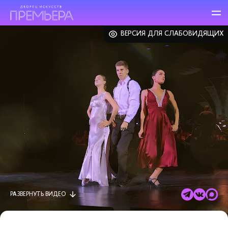
ВЕРСИЯ ДЛЯ СЛАБОВИДЯЩИХ
РАЗВЕРНУТЬ
ВИДЕО