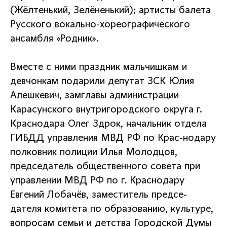
(Жёлтенький, Зелёненький); артисты балета
Русского вокально-хореографического
ансамбля «Родник».
Вместе с ними праздник мальчишкам и
девчонкам подарили депутат ЗСК Юлия
Алешкевич, замглавы администрации
Карасунского внутригородского округа г.
Краснодара Олег Здрок, начальник отдела
ГИБДД управления МВД РФ по Крас-нодару
полковник полиции Илья Молодцов,
председатель общественного совета при
управлении МВД РФ по г. Краснодару
Евгений Лобачёв, заместитель предсе-
дателя комитета по образованию, культуре,
вопросам семьи и детства Городской Думы