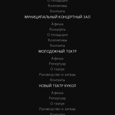
О площадке
Коллективы
Контакты
МУНИЦИПАЛЬНЫЙ КОНЦЕРТНЫЙ ЗАЛ
Афиша
Концерты
О площадке
Коллективы
Контакты
МОЛОДЕЖНЫЙ ТЕАТР
Афиша
Репертуар
О театре
Руководство и актеры
Контакты
НОВЫЙ ТЕАТР КУКОЛ
Афиша
Репертуар
О театре
Руководство и актеры
Контакты