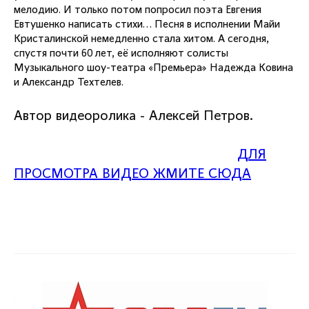
мелодию. И только потом попросил поэта Евгения
Евтушенко написать стихи... Песня в исполнении Майи
Кристалинской немедленно стала хитом. А сегодня,
спустя почти 60 лет, её исполняют солисты
Музыкального шоу-театра «Премьера» Надежда Ковина
и Александр Техтелев.
Автор видеоролика - Алексей Петров.
ДЛЯ
ПРОСМОТРА ВИДЕО ЖМИТЕ СЮДА