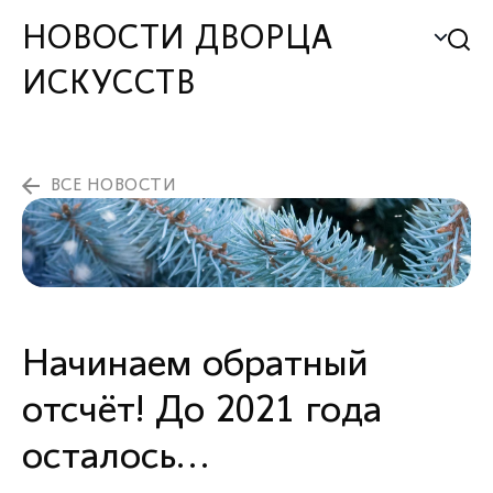
НОВОСТИ ДВОРЦА
ИСКУССТВ
ВСЕ НОВОСТИ
Начинаем обратный
отсчёт! До 2021 года
осталось...