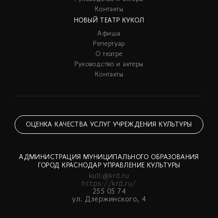
Контакты
НОВЫЙ ТЕАТР КУКОЛ
Афиша
Репертуар
О театре
Руководство и актеры
Контакты
ОЦЕНКА КАЧЕСТВА УСЛУГ УЧРЕЖДЕНИЯ КУЛЬТУРЫ
АДМИНИСТРАЦИЯ МУНИЦИПАЛЬНОГО ОБРАЗОВАНИЯ
ГОРОД КРАСНОДАР УПРАВЛЕНИЕ КУЛЬТУРЫ
kult@krd.ru
https://krd.ru/
255 05 74
ул. Дзержинского, 4