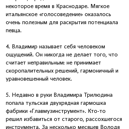
некоторое время в Краснодаре. Мягкое
итальянское «голосоведение» оказалось
очень полезным для раскрытия потенциала
певца.
4. Владимир называет себя человеком
ощущений. Он никогда не делает того, что
считает неправильным: не принимает
скоропалительных решений, гармоничный и
уравновешенный человек.
5. Недавно в руки Владимира Трилюдина
попала тульская двухрядная гармошка
фабрики «Главмузинструмент». Кто-то
решил избавиться от старого, рассохшегося
инструмента. За несколько месяцев Володя