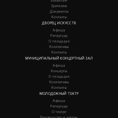
Вакансии
Зрителям
Документы
Контакты
ДВОРЕЦ ИСКУССТВ
Афиша
Репертуар
О площадке
Коллективы
Контакты
МУНИЦИПАЛЬНЫЙ КОНЦЕРТНЫЙ ЗАЛ
Афиша
Концерты
О площадке
Коллективы
Контакты
МОЛОДЕЖНЫЙ ТЕАТР
Афиша
Репертуар
О театре
Руководство и актеры