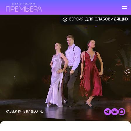
ВЕРСИЯ ДЛЯ СЛАБОВИДЯЩИХ
РАЗВЕРНУТЬ
ВИДЕО