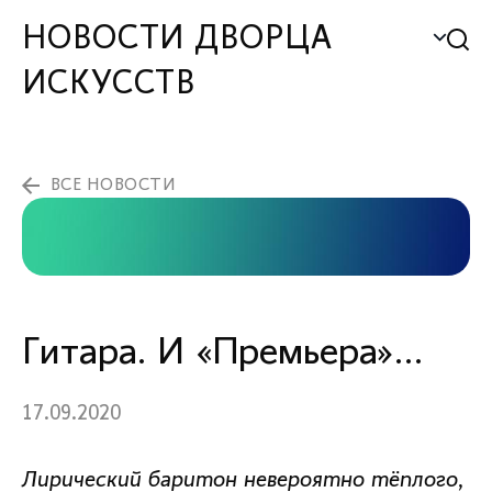
НОВОСТИ ДВОРЦА
ИСКУССТВ
ВСЕ НОВОСТИ
Гитара. И «Премьера»…
17.09.2020
Лирический баритон невероятно тёплого,