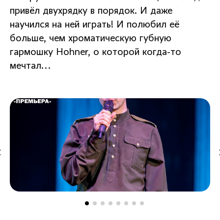
привёл двухрядку в порядок. И даже
научился на ней играть! И полюбил её
больше, чем хроматическую губную
гармошку Hohner, о которой когда-то
мечтал...