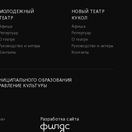
МОЛОДЕЖНЫЙ
НОВЫЙ ТЕАТР
ТЕАТР
КУКОЛ
Афиша
Афиша
Репертуар
Репертуар
О театре
О театре
Руководство и актеры
Руководство и актеры
Контакты
Контакты
НИЦИПАЛЬНОГО ОБРАЗОВАНИЯ
РАВЛЕНИЕ КУЛЬТУРЫ
а»
Разработка сайта