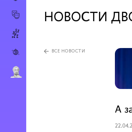
НОВОСТИ ДВ
ВСЕ НОВОСТИ
А з
22.04.