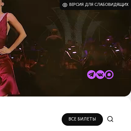
ВЕРСИЯ ДЛЯ СЛАБОВИДЯЩИХ
ВСЕ БИЛЕТЫ