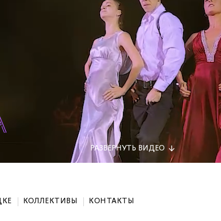
РАЗВЕРНУТЬ
ВИДЕО
ДКЕ
КОЛЛЕКТИВЫ
КОНТАКТЫ