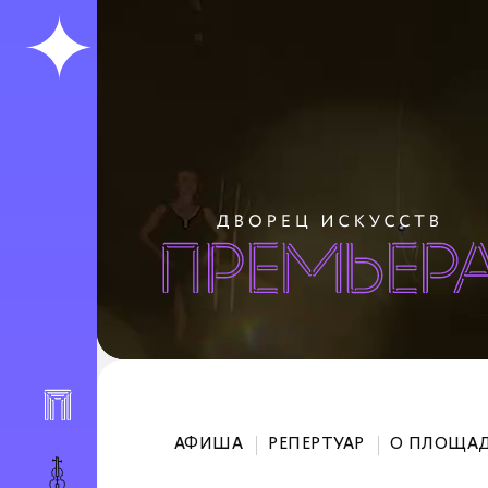
АФИША
РЕПЕРТУАР
О ПЛОЩА