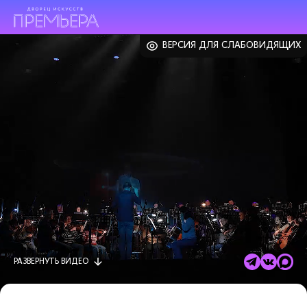
ВЕРСИЯ ДЛЯ СЛАБОВИДЯЩИХ
РАЗВЕРНУТЬ
ВИДЕО