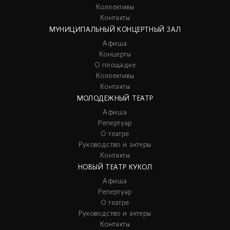
Коллективы
Контакты
МУНИЦИПАЛЬНЫЙ КОНЦЕРТНЫЙ ЗАЛ
Афиша
Концерты
О площадке
Коллективы
Контакты
МОЛОДЕЖНЫЙ ТЕАТР
Афиша
Репертуар
О театре
Руководство и актеры
Контакты
НОВЫЙ ТЕАТР КУКОЛ
Афиша
Репертуар
О театре
Руководство и актеры
Контакты