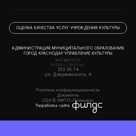
ОЦЕНКА КАЧЕСТВА УСЛУГ УЧРЕЖДЕНИЯ КУЛЬТУРЫ
АДМИНИСТРАЦИЯ МУНИЦИПАЛЬНОГО ОБРАЗОВАНИЯ
ГОРОД КРАСНОДАР УПРАВЛЕНИЕ КУЛЬТУРЫ
kult@krd.ru
https://krd.ru/
255 05 74
ул. Дзержинского, 4
Политика конфиденциальности
Документы
2026 © КМТО «Премьера»
Разработка сайта