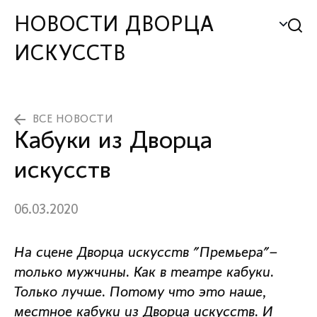
НОВОСТИ ДВОРЦА
ИСКУССТВ
ВСЕ НОВОСТИ
Кабуки из Дворца
искусств
06.03.2020
На сцене Дворца искусств "Премьера"–
только мужчины. Как в театре кабуки.
Только лучше. Потому что это наше,
местное кабуки из Дворца искусств. И