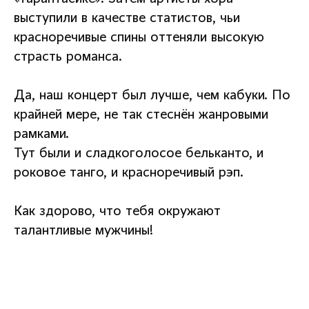
выступили в качестве статистов, чьи
красноречивые спины оттеняли высокую
страсть романса.
Да, наш концерт был лучше, чем кабуки. По
крайней мере, не так стеснён жанровыми
рамками.
Тут были и сладкоголосое бельканто, и
роковое танго, и красноречивый рэп.
Как здорово, что тебя окружают
талантливые мужчины!