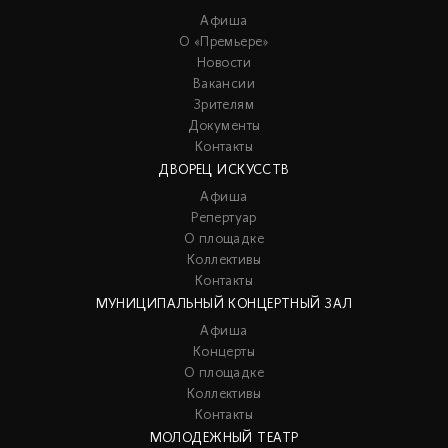
Афиша
О «Премьере»
Новости
Вакансии
Зрителям
Документы
Контакты
ДВОРЕЦ ИСКУССТВ
Афиша
Репертуар
О площадке
Коллективы
Контакты
МУНИЦИПАЛЬНЫЙ КОНЦЕРТНЫЙ ЗАЛ
Афиша
Концерты
О площадке
Коллективы
Контакты
МОЛОДЕЖНЫЙ ТЕАТР