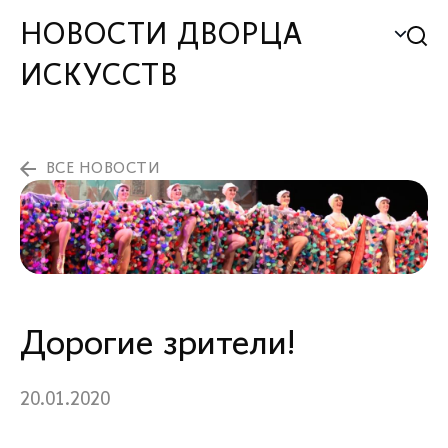
НОВОСТИ ДВОРЦА
ИСКУССТВ
ВСЕ НОВОСТИ
Дорогие зрители!
20.01.2020