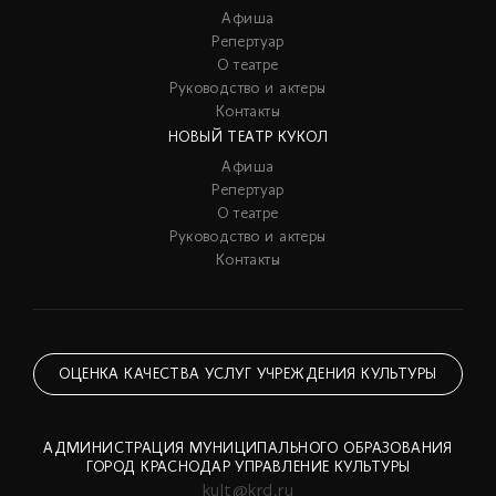
Афиша
Репертуар
О театре
Руководство и актеры
Контакты
НОВЫЙ ТЕАТР КУКОЛ
Афиша
Репертуар
О театре
Руководство и актеры
Контакты
ОЦЕНКА КАЧЕСТВА УСЛУГ УЧРЕЖДЕНИЯ КУЛЬТУРЫ
АДМИНИСТРАЦИЯ МУНИЦИПАЛЬНОГО ОБРАЗОВАНИЯ
ГОРОД КРАСНОДАР УПРАВЛЕНИЕ КУЛЬТУРЫ
kult@krd.ru