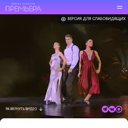
ВЕРСИЯ ДЛЯ СЛАБОВИДЯЩИХ
РАЗВЕРНУТЬ
ВИДЕО