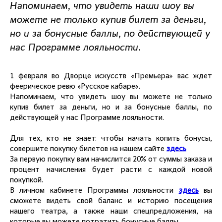
Напоминаем, что увидеть наши шоу вы
можете не только купив билет за деньги,
но и за бонусные баллы, по действующей у
нас Программе лояльности.
1 февраля во Дворце искусств «Премьера» вас ждет
феерическое ревю «Русское кабаре».
Напоминаем, что увидеть шоу вы можете не только
купив билет за деньги, но и за бонусные баллы, по
действующей у нас Программе лояльности.
Для тех, кто не знает: чтобы начать копить бонусы,
совершите покупку билетов на нашем сайте
здесь
За первую покупку вам начислится 20% от суммы заказа и
процент начисления будет расти с каждой новой
покупкой.
В личном кабинете Программы лояльности
здесь
вы
сможете видеть свой баланс и историю посещения
нашего театра, а также наши спецпредложения, на