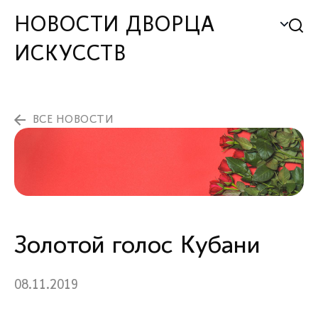
НОВОСТИ ДВОРЦА
ИСКУССТВ
ВСЕ НОВОСТИ
Золотой голос Кубани
08.11.2019