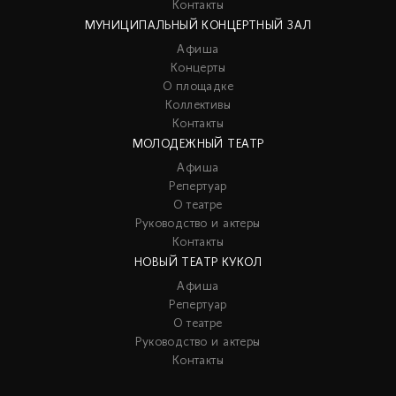
Контакты
МУНИЦИПАЛЬНЫЙ КОНЦЕРТНЫЙ ЗАЛ
Афиша
Концерты
О площадке
Коллективы
Контакты
МОЛОДЕЖНЫЙ ТЕАТР
Афиша
Репертуар
О театре
Руководство и актеры
Контакты
НОВЫЙ ТЕАТР КУКОЛ
Афиша
Репертуар
О театре
Руководство и актеры
Контакты