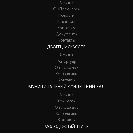
Афиша
О «Премьере»
Новости
Вакансии
Зрителям
Документы
Контакты
ДВОРЕЦ ИСКУССТВ
Афиша
Репертуар
О площадке
Коллективы
Контакты
МУНИЦИПАЛЬНЫЙ КОНЦЕРТНЫЙ ЗАЛ
Афиша
Концерты
О площадке
Коллективы
Контакты
МОЛОДЕЖНЫЙ ТЕАТР