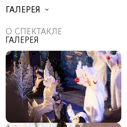
ГАЛЕРЕЯ
О СПЕКТАКЛЕ
ГАЛЕРЕЯ