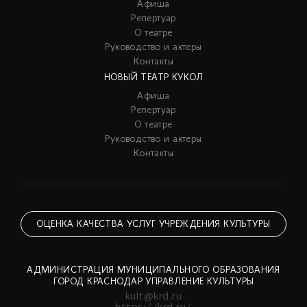
Афиша
Репертуар
О театре
Руководство и актеры
Контакты
НОВЫЙ ТЕАТР КУКОЛ
Афиша
Репертуар
О театре
Руководство и актеры
Контакты
ОЦЕНКА КАЧЕСТВА УСЛУГ УЧРЕЖДЕНИЯ КУЛЬТУРЫ
АДМИНИСТРАЦИЯ МУНИЦИПАЛЬНОГО ОБРАЗОВАНИЯ
ГОРОД КРАСНОДАР УПРАВЛЕНИЕ КУЛЬТУРЫ
kult@krd.ru