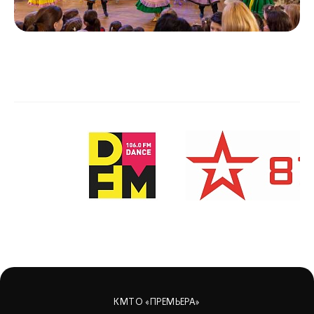
КМТО «ПРЕМЬЕРА»