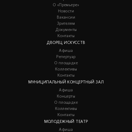
О «Премьере»
Новости
Вакансии
Зрителям
Документы
Контакты
ДВОРЕЦ ИСКУССТВ
Афиша
Репертуар
О площадке
Коллективы
Контакты
МУНИЦИПАЛЬНЫЙ КОНЦЕРТНЫЙ ЗАЛ
Афиша
Концерты
О площадке
Коллективы
Контакты
МОЛОДЕЖНЫЙ ТЕАТР
Афиша