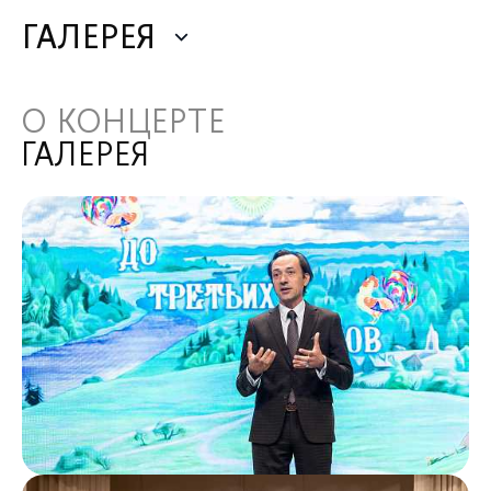
ГАЛЕРЕЯ
О КОНЦЕРТЕ
ГАЛЕРЕЯ