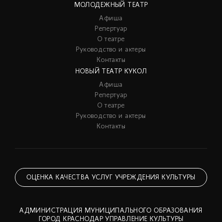
МОЛОДЕЖНЫЙ ТЕАТР
Афиша
Репертуар
О театре
Руководство и актеры
Контакты
НОВЫЙ ТЕАТР КУКОЛ
Афиша
Репертуар
О театре
Руководство и актеры
Контакты
ОЦЕНКА КАЧЕСТВА УСЛУГ УЧРЕЖДЕНИЯ КУЛЬТУРЫ
АДМИНИСТРАЦИЯ МУНИЦИПАЛЬНОГО ОБРАЗОВАНИЯ
ГОРОД КРАСНОДАР УПРАВЛЕНИЕ КУЛЬТУРЫ