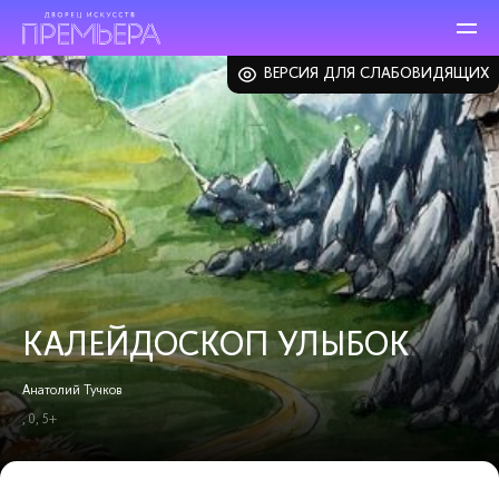
ВЕРСИЯ ДЛЯ СЛАБОВИДЯЩИХ
КАЛЕЙДОСКОП УЛЫБОК
Анатолий Тучков
, 0, 5+