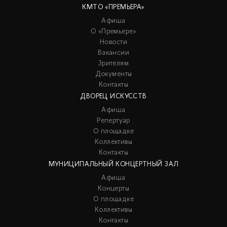
КМТО «ПРЕМЬЕРА»
Афиша
О «Премьере»
Новости
Вакансии
Зрителям
Документы
Контакты
ДВОРЕЦ ИСКУССТВ
Афиша
Репертуар
О площадке
Коллективы
Контакты
МУНИЦИПАЛЬНЫЙ КОНЦЕРТНЫЙ ЗАЛ
Афиша
Концерты
О площадке
Коллективы
Контакты