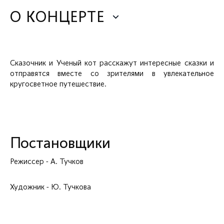
О КОНЦЕРТЕ
Сказочник и Ученый кот расскажут интересные сказки и
отправятся вместе со зрителями в увлекательное
кругосветное путешествие.
Постановщики
Режиссер - А. Тучков
Художник - Ю. Тучкова