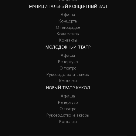
МУНИЦИПАЛЬНЫЙ КОНЦЕРТНЫЙ ЗАЛ
Афиша
Концерты
О площадке
Коллективы
Контакты
МОЛОДЕЖНЫЙ ТЕАТР
Афиша
Репертуар
О театре
Руководство и актеры
Контакты
НОВЫЙ ТЕАТР КУКОЛ
Афиша
Репертуар
О театре
Руководство и актеры
Контакты