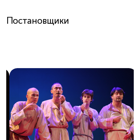
Постановщики