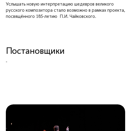
Услышать новую интерпретацию шедевров великого
русского композитора стало возможно в рамках проекта,
посвящённого 185-летию П.И. Чайковского.
Постановщики
-