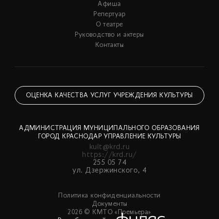
Афиша
Репертуар
О театре
Руководство и актеры
Контакты
ОЦЕНКА КАЧЕСТВА УСЛУГ УЧРЕЖДЕНИЯ КУЛЬТУРЫ
АДМИНИСТРАЦИЯ МУНИЦИПАЛЬНОГО ОБРАЗОВАНИЯ
ГОРОД КРАСНОДАР УПРАВЛЕНИЕ КУЛЬТУРЫ
kult@krd.ru
https://krd.ru/
255 05 74
ул. Дзержинского, 4
Политика конфиденциальности
Документы
2026 © КМТО «Премьера»