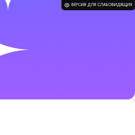
ВЕРСИЯ ДЛЯ СЛАБОВИДЯЩИХ