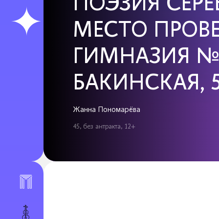
ПОЭЗИЯ СЕРЕ
МЕСТО ПРОВЕ
ГИМНАЗИЯ № 2
БАКИНСКАЯ, 
Жанна Пономарёва
45, без антракта, 12+