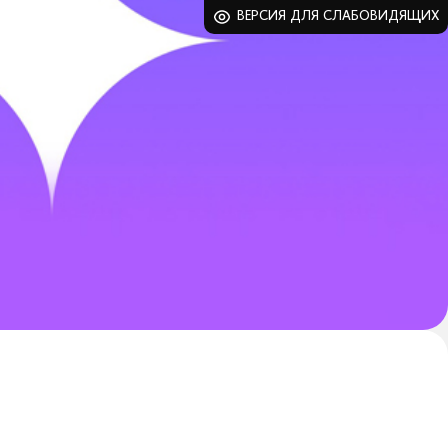
ВЕРСИЯ ДЛЯ СЛАБОВИДЯЩИХ