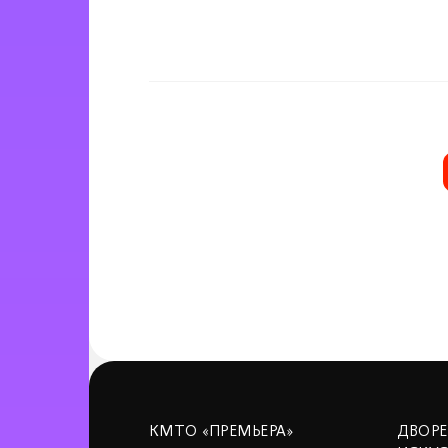
КМТО «ПРЕМЬЕРА»
ДВОР