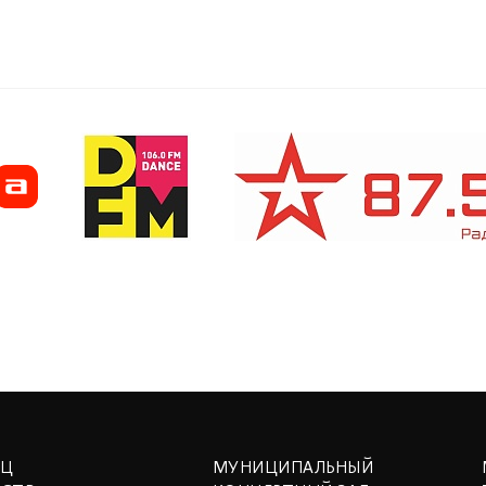
ЕЦ
МУНИЦИПАЛЬНЫЙ