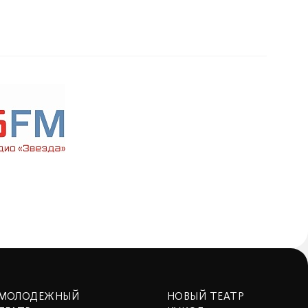
МОЛОДЕЖНЫЙ
НОВЫЙ ТЕАТР